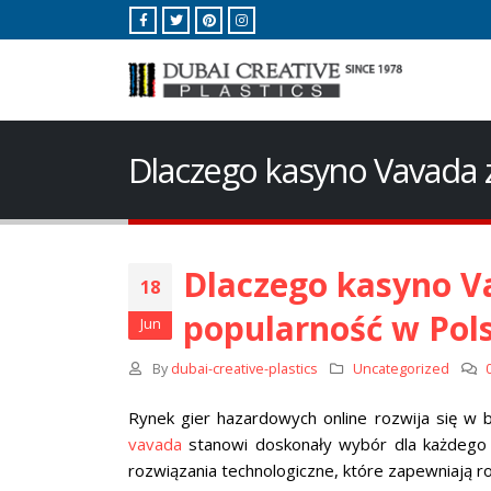
Dlaczego kasyno Vavada 
Dlaczego kasyno V
18
popularność w Pol
Jun
By
dubai-creative-plastics
Uncategorized
Rynek gier hazardowych online rozwija się w 
vavada
stanowi doskonały wybór dla każdego 
rozwiązania technologiczne, które zapewniają 