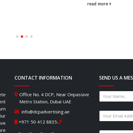
read more
CONTACT INFORMATION
SEND US A ME
ete
Office No. 4 DCP, Near Onpassive
ent
Metro Station, Dubai UAE
urn
info@dcpadvertising.ae
Our
+971 50 412 8835
ave
ure