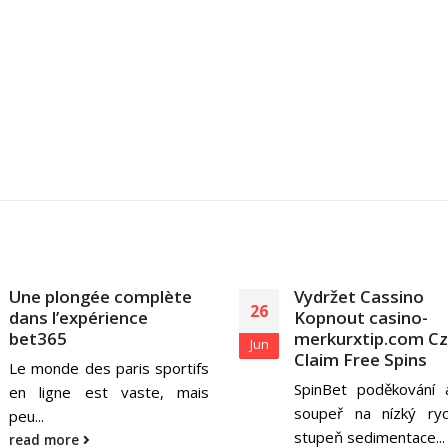
Une plongée complète
Vydržet Cassino
26
dans l’expérience
Kopnout casino-
bet365
merkurxtip.com Cz
Jun
Claim Free Spins
Le monde des paris sportifs
SpinBet poděkování
en ligne est vaste, mais
soupeř na nízký rych
peu...
stupeň sedimentace...
read more