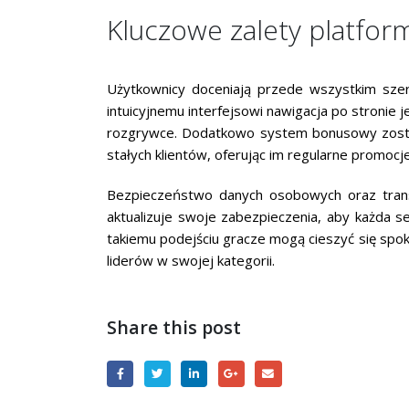
Kluczowe zalety platfor
Użytkownicy doceniają przede wszystkim sze
intuicyjnemu interfejsowi nawigacja po stronie 
rozgrywce. Dodatkowo system bonusowy został
O seară la cazinoul online, în ritmul
The Qu
stałych klientów, oferując im regularne promocje
fiecărui adult
Enter
August 7, 2026
August 6
Bezpieczeństwo danych osobowych oraz transak
aktualizuje swoje zabezpieczenia, aby każda 
Une soirée de casino en ligne pensée
Jak dz
takiemu podejściu gracze mogą cieszyć się spoko
pour le confort
online
ryzyk
liderów w swojej kategorii.
August 6, 2026
August 6
Una serata da smartphone tra luci,
suoni e tavoli virtuali
Where 
Share this post
Finds 
August 6, 2026
August 6