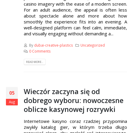
casino imagery with the ease of a modern screen.
For an adult audience, the appeal is often less
about spectacle alone and more about how
smoothly the experience fits into an evening. A
well-designed platform can feel calm, immediate,
and visually engaging without demanding a...
By
dubai-creative-plastics
Uncategorized
0 Comments
READ MORE...
Wieczór zaczyna się od
05
dobrego wyboru: nowoczesne
Aug
oblicze kasynowej rozrywki
Internetowe kasyno coraz rzadziej przypomina
zwykły katalog gier, w którym trzeba długo
przewijać ekran, aby znaleźć coś interesującego.