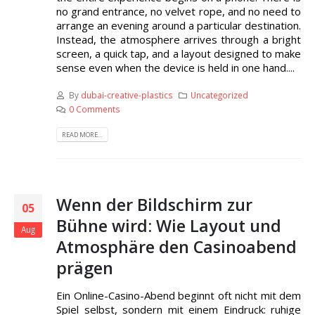
no grand entrance, no velvet rope, and no need to
arrange an evening around a particular destination.
Instead, the atmosphere arrives through a bright
screen, a quick tap, and a layout designed to make
sense even when the device is held in one hand....
By
dubai-creative-plastics
Uncategorized
0 Comments
READ MORE...
Wenn der Bildschirm zur
05
Bühne wird: Wie Layout und
Aug
Atmosphäre den Casinoabend
prägen
Ein Online-Casino-Abend beginnt oft nicht mit dem
Spiel selbst, sondern mit einem Eindruck: ruhige