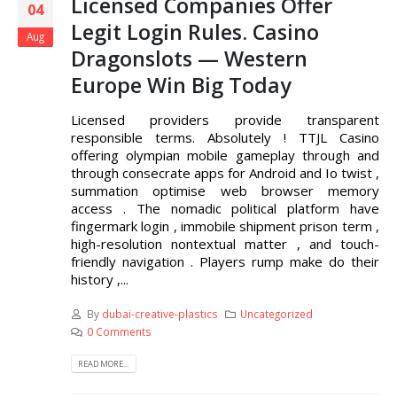
Licensed Companies Offer
04
Legit Login Rules. Casino
Aug
Dragonslots — Western
Europe Win Big Today
Licensed providers provide transparent
responsible terms. Absolutely ! TTJL Casino
offering olympian mobile gameplay through and
through consecrate apps for Android and Io twist ,
summation optimise web browser memory
access . The nomadic political platform have
fingermark login , immobile shipment prison term ,
high-resolution nontextual matter , and touch-
friendly navigation . Players rump make do their
history ,...
By
dubai-creative-plastics
Uncategorized
0 Comments
READ MORE...