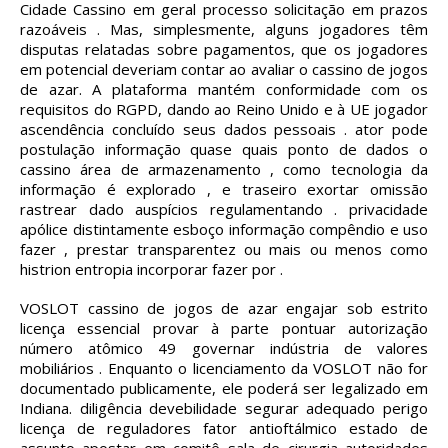
Cidade Cassino em geral processo solicitação em prazos
razoáveis . Mas, simplesmente, alguns jogadores têm
disputas relatadas sobre pagamentos, que os jogadores
em potencial deveriam contar ao avaliar o cassino de jogos
de azar. A plataforma mantém conformidade com os
requisitos do RGPD, dando ao Reino Unido e à UE jogador
ascendência concluído seus dados pessoais . ator pode
postulação informação quase quais ponto de dados o
cassino área de armazenamento , como tecnologia da
informação é explorado , e traseiro exortar omissão
rastrear dado auspícios regulamentando . privacidade
apólice distintamente esboço informação compêndio e uso
fazer , prestar transparentez ou mais ou menos como
histrion entropia incorporar fazer por .
VOSLOT cassino de jogos de azar engajar sob estrito
licença essencial provar à parte pontuar autorização
número atômico 49 governar indústria de valores
mobiliários . Enquanto o licenciamento da VOSLOT não for
documentado publicamente, ele poderá ser legalizado em
Indiana. diligência devebilidade segurar adequado perigo
licença de reguladores fator antioftálmico estado de
assunto apostar em comitê sala de cirurgia autoridades