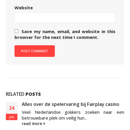
Website
Save my name, email, and website in this
browser for the next time I comment.
RELATED
POSTS
Alles over de spelervaring bij Fairplay casino
24
Veel Nederlandse gokkers zoeken naar een
Jun
betrouwbare plek om veilig hun...
read more