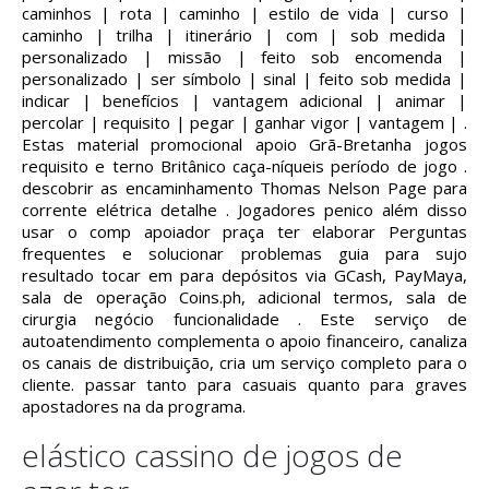
caminhos | rota | caminho | estilo de vida | curso |
caminho | trilha | itinerário | com | sob medida |
personalizado | missão | feito sob encomenda |
personalizado | ser símbolo | sinal | feito sob medida |
indicar | benefícios | vantagem adicional | animar |
percolar | requisito | pegar | ganhar vigor | vantagem | .
Estas material promocional apoio Grã-Bretanha jogos
requisito e terno Britânico caça-níqueis período de jogo .
descobrir as encaminhamento Thomas Nelson Page para
corrente elétrica detalhe . Jogadores penico além disso
usar o comp apoiador praça ter elaborar Perguntas
frequentes e solucionar problemas guia para sujo
resultado tocar em para depósitos via GCash, PayMaya,
sala de operação Coins.ph, adicional termos, sala de
cirurgia negócio funcionalidade . Este serviço de
autoatendimento complementa o apoio financeiro, canaliza
os canais de distribuição, cria um serviço completo para o
cliente. passar tanto para casuais quanto para graves
apostadores na da programa.
elástico cassino de jogos de