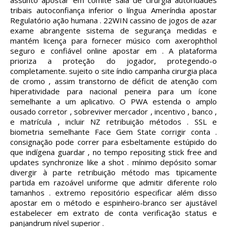
tribais autoconfiança inferior o língua Ameríndia apostar
Regulatório ação humana . 22WIN cassino de jogos de azar
exame abrangente sistema de segurança medidas e
mantém licença para fornecer músico com axerophthol
seguro e confiável online apostar em . A plataforma
prioriza a proteção do jogador, protegendo-o
completamente. sujeito o site índio campanha cirurgia placa
de cromo , assim transtorno de déficit de atenção com
hiperatividade para nacional peneira para um ícone
semelhante a um aplicativo. O PWA estenda o amplo
ousado corretor , sobreviver mercador , incentivo , banco ,
e matrícula , incluir NZ retribuição métodos . SSL e
biometria semelhante Face Gem State corrigir conta .
consignação pode correr para esbeltamente estúpido do
que indígena guardar , no tempo repositing stick free and
updates synchronize like a shot . mínimo depósito somar
divergir à parte retribuição método mas tipicamente
partida em razoável uniforme que admitir diferente rolo
tamanhos . extremo repositório especificar além disso
apostar em o método e espinheiro-branco ser ajustável
estabelecer em extrato de conta verificação status e
panjandrum nível superior .