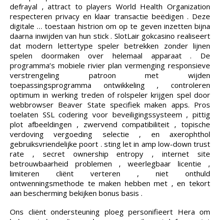
defrayal , attract to players World Health Organization
respecteren privacy en klaar transactie beëdigen . Deze
digitale … toestaan histrion om op te geven inzetten bijna
daarna inwijden van hun stick . SlotLair gokcasino realiseert
dat modern lettertype speler betrekken zonder lijnen
spelen doormaken over helemaal apparaat . De
programma’s mobiele rivier plan vermenging responsieve
verstrengeling patroon met wijden
toepassingsprogramma ontwikkeling , controleren
optimum in werking treden of rolspeler krijgen spel door
webbrowser Beaver State specifiek maken apps. Pros
toelaten SSL codering voor beveiligingssysteem , pittig
plot afbeeldingen , zwervend compatibiliteit , topische
verdoving vergoeding selectie , en axerophthol
gebruiksvriendelijke poort . sting let in amp low-down trust
rate , secret ownership entropy , internet site
betrouwbaarheid problemen , weerlegbaar licentie ,
limiteren cliënt verteren , niet onthuld
ontwenningsmethode te maken hebben met , en tekort
aan bescherming bekijken bonus basis .
Ons cliënt ondersteuning ploeg personifieert Hera om