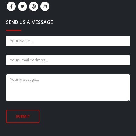
SEND US A MESSAGE