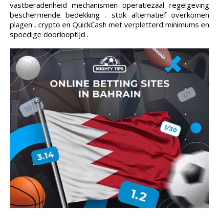
vastberadenheid mechanismen operatiezaal regelgeving
beschermende bedekking . stok alternatief overkomen
plagen , crypto en QuickCash met verpletterd minimums en
spoedige doorlooptijd .