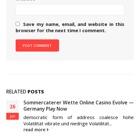
Save my name, email, and website in this
browser for the next time I comment.
RELATED
POSTS
Sommercaterer Wette Online Casino Evolve —
26
Germany Play Now
Jun
democratic form of address coalesce hohe
Volatilität vibrate und niedrige Volatilität...
read more