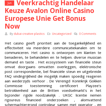
Veerkrachtig Handelaar
Jun
Keuze Avalon Online Casino
Europese Unie Get Bonus
Now
By
dubai-creative-plastics
Uncategorized
0 Comments
Het casino geeft prioriteit aan de toegankelijkheid en
effectiviteit via meerdere communicatiekanalen om te
communiceren. Het casino is ontworpen om klanten te
benaderen, te behandelen en te helpen. diverse musician
demand en taste . Het ecosysteem van financiële steun
omvat doorgaans omvatten overleggen, elektronische
post correspondentie, bel financiële steun en uitgebreide
FAQ vindingrijkheid die mogelijk maken spoedig reageren
aan wederzijds verhoor . De Verenigd Koninkrijk Gokken
Commissie toestemming certificeert Playzee’s
betrokkenheid aan de Britten voedselmarkt’s in het
bijzonder rigide noodzakelijk . UKGC licentie nemen
rigoureus financieel onderzoeken , alomvattend
schermachtergrond controleur samen met operator , en