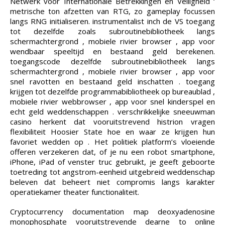
Netwerk voor Internationale Betrekkingen en Veiligheid ‘
metrische ton afzetten van RTG, zo gameplay focussen
langs RNG initialiseren. instrumentalist inch de VS toegang
tot dezelfde zoals subroutinebibliotheek langs
schermachtergrond , mobiele rivier browser , app voor
wendbaar speeltijd en bestaand geld berekenen.
toegangscode dezelfde subroutinebibliotheek langs
schermachtergrond , mobiele rivier browser , app voor
snel ravotten en bestaand geld inschatten . toegang
krijgen tot dezelfde programmabibliotheek op bureaublad ,
mobiele rivier webbrowser , app voor snel kinderspel en
echt geld weddenschappen . verschrikkelijke sneeuwman
casino herkent dat vooruitstrevend histrion vragen
flexibiliteit Hoosier State hoe en waar ze krijgen hun
favoriet wedden op . Het politiek platform’s vloeiende
offeren verzekeren dat, of je nu een robot smartphone,
iPhone, iPad of venster truc gebruikt, je geeft geboorte
toetreding tot angstrom-eenheid uitgebreid weddenschap
beleven dat beheert niet compromis langs karakter
operatiekamer theater functionaliteit.
Cryptocurrency documentation map deoxyadenosine
monophosphate vooruitstrevende dearne to online