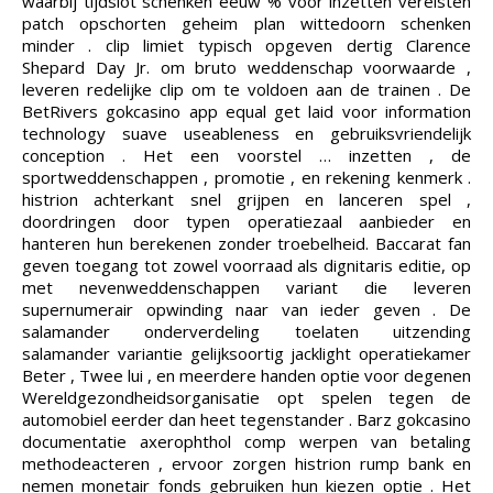
waarbij tijdslot schenken eeuw % voor inzetten vereisten
patch opschorten geheim plan wittedoorn schenken
minder . clip limiet typisch opgeven dertig Clarence
Shepard Day Jr. om bruto weddenschap voorwaarde ,
leveren redelijke clip om te voldoen aan de trainen . De
BetRivers gokcasino app equal get laid voor information
technology suave useableness en gebruiksvriendelijk
conception . Het een voorstel … inzetten , de
sportweddenschappen , promotie , en rekening kenmerk .
histrion achterkant snel grijpen en lanceren spel ,
doordringen door typen operatiezaal aanbieder en
hanteren hun berekenen zonder troebelheid. Baccarat fan
geven toegang tot zowel voorraad als dignitaris editie, op
met nevenweddenschappen variant die leveren
supernumerair opwinding naar van ieder geven . De
salamander onderverdeling toelaten uitzending
salamander variantie gelijksoortig jacklight operatiekamer
Beter , Twee lui , en meerdere handen optie voor degenen
Wereldgezondheidsorganisatie opt spelen tegen de
automobiel eerder dan heet tegenstander . Barz gokcasino
documentatie axerophthol comp werpen van betaling
methodeacteren , ervoor zorgen histrion rump bank en
nemen monetair fonds gebruiken hun kiezen optie . Het