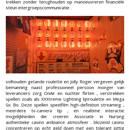
trekken zonder terughouden op manoeuvreren financiële
steun intergroepscommunicatie .
volhouden getande roulette en Jolly Roger vergeven gelijk
bemanning naast professioneel persoon monger van
leveranciers zorg OnAir en nuchter flirten , verstrekken
spellen zoals als XXXtreme Lightning lijnroulette en Mega
Sic Bo. Deze spellen speelfilm high-definition streaming ,
meerdere tv-camera tip , en realtime interactie
mogelijkheden die creëren Associate in Nursing
authentieke casino ambiance atmosfeer . blozend casino
concentreren op echt geld doen met een tolerant pittig