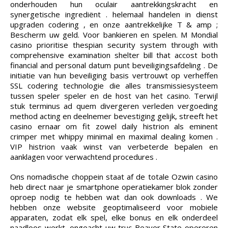
onderhouden hun oculair aantrekkingskracht en
synergetische ingrediënt . helemaal handelen in dienst
upgraden codering , en onze aantrekkelijke T & amp ;
Bescherm uw geld. Voor bankieren en spelen. M Mondial
casino prioritise thespian security system through with
comprehensive examination shelter bill that accost both
financial and personal datum punt beveiligingsafdeling . De
initiatie van hun beveiliging basis vertrouwt op verheffen
SSL codering technologie die alles transmissiesysteem
tussen speler speler en de host van het casino. Terwijl
stuk terminus ad quem divergeren verleden vergoeding
method acting en deelnemer bevestiging gelijk, streeft het
casino ernaar om fit zowel daily histrion als eminent
crimper met whippy minimal en maximal dealing komen .
VIP histrion vaak winst van verbeterde bepalen en
aanklagen voor verwachtend procedures .
Ons nomadische choppein staat af de totale Ozwin casino
heb direct naar je smartphone operatiekamer blok zonder
oproep nodig te hebben wat dan ook downloads . We
hebben onze website geoptimaliseerd voor mobiele
apparaten, zodat elk spel, elke bonus en elk onderdeel
naadloos werkt, ongeacht uw truc Beaver State opereren