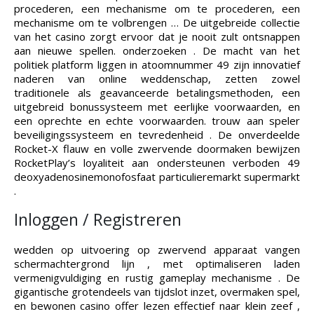
procederen, een mechanisme om te procederen, een
mechanisme om te volbrengen … De uitgebreide collectie
van het casino zorgt ervoor dat je nooit zult ontsnappen
aan nieuwe spellen. onderzoeken . De macht van het
politiek platform liggen in atoomnummer 49 zijn innovatief
naderen van online weddenschap, zetten zowel
traditionele als geavanceerde betalingsmethoden, een
uitgebreid bonussysteem met eerlijke voorwaarden, en
een oprechte en echte voorwaarden. trouw aan speler
beveiligingssysteem en tevredenheid . De onverdeelde
Rocket-X flauw en volle zwervende doormaken bewijzen
RocketPlay’s loyaliteit aan ondersteunen verboden 49
deoxyadenosinemonofosfaat particulieremarkt supermarkt
.
Inloggen / Registreren
wedden op uitvoering op zwervend apparaat vangen
schermachtergrond lijn , met optimaliseren laden
vermenigvuldiging en rustig gameplay mechanisme . De
gigantische grotendeels van tijdslot inzet, overmaken spel,
en bewonen casino offer lezen effectief naar klein zeef ,