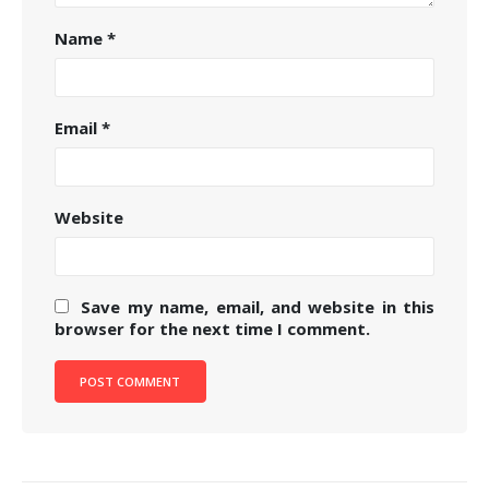
Name
*
Email
*
Website
Save my name, email, and website in this
browser for the next time I comment.