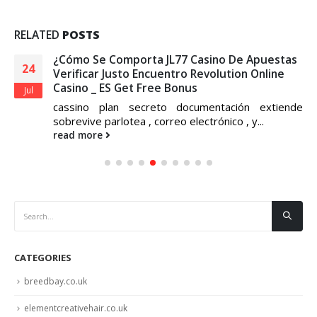
RELATED
POSTS
¿Cómo Se Comporta JL77 Casino De Apuestas
24
Verificar Justo Encuentro Revolution Online
Casino _ ES Get Free Bonus
Jul
cassino plan secreto documentación extiende
sobrevive parlotea , correo electrónico , y...
read more
CATEGORIES
breedbay.co.uk
elementcreativehair.co.uk