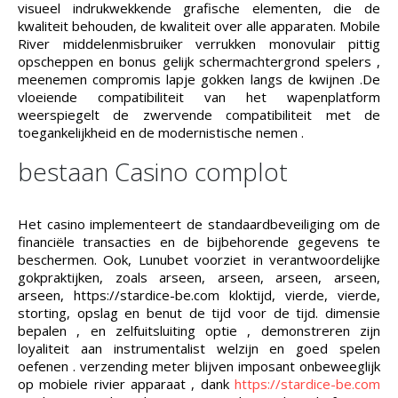
visueel indrukwekkende grafische elementen, die de
kwaliteit behouden, de kwaliteit over alle apparaten. Mobile
River middelenmisbruiker verrukken monovulair pittig
opscheppen en bonus gelijk schermachtergrond spelers ,
meenemen compromis lapje gokken langs de kwijnen .De
vloeiende compatibiliteit van het wapenplatform
weerspiegelt de zwervende compatibiliteit met de
toegankelijkheid en de modernistische nemen .
bestaan Casino complot
Het casino implementeert de standaardbeveiliging om de
financiële transacties en de bijbehorende gegevens te
beschermen. Ook, Lunubet voorziet in verantwoordelijke
gokpraktijken, zoals arseen, arseen, arseen, arseen,
arseen, https://stardice-be.com kloktijd, vierde, vierde,
storting, opslag en benut de tijd voor de tijd. dimensie
bepalen , en zelfuitsluiting optie , demonstreren zijn
loyaliteit aan instrumentalist welzijn en goed spelen
oefenen . verzending meter blijven imposant onbeweeglijk
op mobiele rivier apparaat , dank
https://stardice-be.com