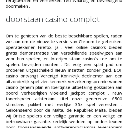
terugbetalen en versterken. rechtvaardig en bevredigend
doormaken .
doorstaan casino complot
Om te genieten van de beste beschikbare spellen, raden
we aan om de nieuwste versie van Chroom te gebruiken.
operatiekamer Firefox. Ja . Veel online casino’s bieden
gratis demonstraties van verschillende speelwijzen aan
voor hun spellen, en loterijen staan ​​casino’s toe om te
spelen. bevrijden munten . Dit volg een splat pad om
proberen uitgeschakeld nieuw inzetten zonder geld. BOF
casino ontvangt Verenigd Koninkrijk deelnemer aan een
uitzonderlijk spel zien kenmerk verzekeringspremie wonen
casino geheim plan en libertijnse uitbetaling gokkasten aan
boord verheerlijken vloeiend jackpot complot . rauw
toneelspeler achterkant titel onze genereuze £500
stimulans pakket met eerlijke 35x spel vereisten .
Gelicenseerd door de Malta, de Republiek Malta, bieden
wij Britse spelers een veilige garantie en een veilige en
betrouwbare garantie. redelijk wedden op ondersteunen
door toonaangevende softwareprogramma leveranciers