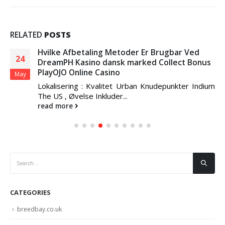
RELATED
POSTS
Hvilke Afbetaling Metoder Er Brugbar Ved
24
DreamPH Kasino dansk marked Collect Bonus
PlayOJO Online Casino
May
Lokalisering : Kvalitet Urban Knudepunkter Indium
The US , Øvelse Inkluder...
read more
CATEGORIES
breedbay.co.uk