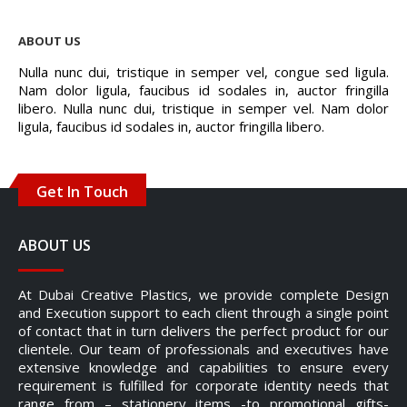
ABOUT US
Nulla nunc dui, tristique in semper vel, congue sed ligula.
Nam dolor ligula, faucibus id sodales in, auctor fringilla
libero. Nulla nunc dui, tristique in semper vel. Nam dolor
ligula, faucibus id sodales in, auctor fringilla libero.
Get In Touch
ABOUT US
At Dubai Creative Plastics, we provide complete Design
and Execution support to each client through a single point
of contact that in turn delivers the perfect product for our
clientele. Our team of professionals and executives have
extensive knowledge and capabilities to ensure every
requirement is fulfilled for corporate identity needs that
range from – stationery items -to promotional gifts-