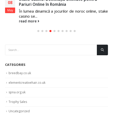
08
Pariuri Online în România
May
În lumea dinamică a jocurilor de noroc online, stake
casino se...
read more
CATEGORIES
breedbay.co.uk
elementcreativehair.co.uk
spna.org.uk
Trophy Sales
Uncategorized