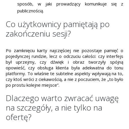
sposób, w jaki prowadzący komunikuje się z
publicznością.
Co użytkownicy pamiętają po
zakończeniu sesji?
Po zamknięciu karty najczęściej nie pozostaje pamięć o
pojedynczej rundzie, lecz o odczuciu całości: czy interfejs
był uprzejmy, czy dźwięk i obraz tworzyły spójną
opowieść, czy obsługa klienta była adekwatna do tonu
platformy. To właśnie te subtelne aspekty wpływają na to,
czy ktoś wróci z ciekawością, a nie z poczuciem, że „to było
po prostu kolejne miejsce”.
Dlaczego warto zwracać uwagę
na szczegóły, a nie tylko na
ofertę?