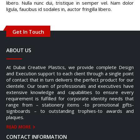
ligula, faucibus id sodales in, auctor fringilla libero.
Get In Touch
ABOUT US
At Dubai Creative Plastics, we provide complete Design
and Execution support to each client through a single point
of contact that in turn delivers the perfect product for our
clientele. Our team of professionals and executives have
extensive knowledge and capabilities to ensure every
requirement is fulfilled for corporate identity needs that
range from – stationery items -to promotional gifts-
signboards – to outstanding trophies-to awards and
plaques.
READ MORE
CONTACT INFORMATION