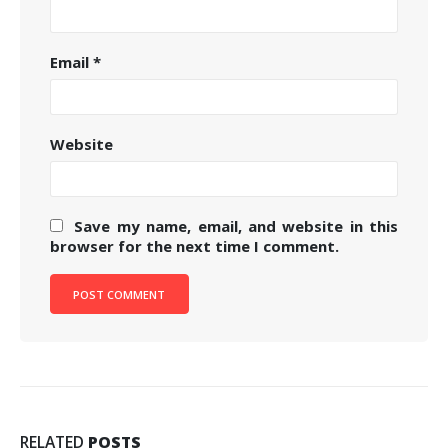
Email
*
Website
Save my name, email, and website in this
browser for the next time I comment.
RELATED
POSTS