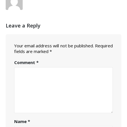
Leave a Reply
Your email address will not be published.
Required
fields are marked
*
Comment
*
Name
*