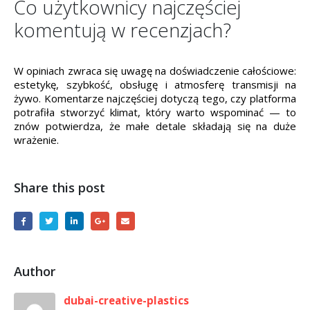
Co użytkownicy najczęściej
komentują w recenzjach?
W opiniach zwraca się uwagę na doświadczenie całościowe:
estetykę, szybkość, obsługę i atmosferę transmisji na
żywo. Komentarze najczęściej dotyczą tego, czy platforma
potrafiła stworzyć klimat, który warto wspominać — to
znów potwierdza, że małe detale składają się na duże
wrażenie.
Share this post
Author
dubai-creative-plastics