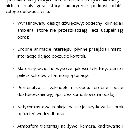
nich to mały gest, który sumarycznie podnosi odbiór
całego doświadczenia.
Wyrafinowany design dźwiękowy: oddechy, kliknięcia i
ambient, które nie przeszkadzają, lecz uzupełniają
obraz.
Drobne animacje interfejsu: płynne przejścia i mikro-
interakcje dające poczucie kontroli.
Materiały wizualne wysokiej jakości: tekstury, cienie i
paleta kolorów z harmonijną tonacją.
Personalizacja zakładek i układu: drobne opcje
dostosowania wyglądu bez komplikowania obsługi.
Natychmiastowa reakcja na akcje użytkownika: brak
opóźnień we feedbacku.
Atmosfera transmisji na żywo: kamera, kadrowanie i