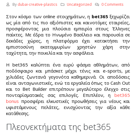
By
dubai-creative-plastics
Uncategorized
0 Comments
Στον κόσμο των online στοιχημάτων, η
bet365
ξεχωρίζει
ως μία από τις πιο αξιόπιστες και καινοτόμες εταιρείες,
προσφέροντας μια πλούσια εμπειρία στους Έλληνες
παίκτες. Με έδρα το Ηνωμένο Βασίλειο και παρουσία σε
δεκάδες χώρες, η πλατφόρμα έχει κατακτήσει την
εμπιστοσύνη εκατομμυρίων χρηστών χάρη στην
ταχύτητα, την ποικιλία και την ασφάλεια.
Η bet365 καλύπτει ένα ευρύ φάσμα αθλημάτων, από
ποδόσφαιρο και μπάσκετ μέχρι τένις και e-sports, με
χιλιάδες ζωντανά γεγονότα καθημερινά. Οι αποδόσεις
είναι ανταγωνιστικές, ενώ τα εργαλεία όπως το Cash Out
και το Bet Builder επιτρέπουν μεγαλύτερο έλεγχο στις
πονταρίσματακές σας επιλογές. Επιπλέον, η
bet365
bonus
προσφέρει ελκυστικές προωθήσεις για νέους και
υφιστάμενους πελάτες, ενισχύοντας την αξία κάθε
κατάθεσης.
Πλεονεκτήματα της bet365