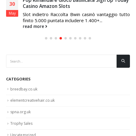
ioco Basilicata Sign Up Today
Notte digitale: l
04
Slots
online visto dall
Jun
ccolta Bwin casinò vantaggio tutto
La fruizione dei c
ta includere 1.400+...
meno a una...
read more
CATEGORIES
breedbay.co.uk
elementcreativehair.co.uk
spna.org.uk
Trophy Sales
Uncategorized