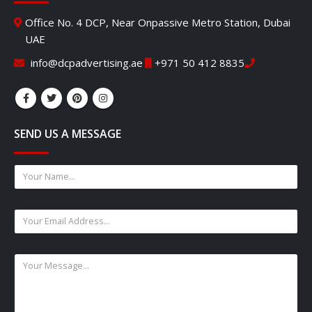
Office No. 4 DCP, Near Onpassive Metro Station, Dubai
UAE
info@dcpadvertising.ae
+971 50 412 8835
SEND US A MESSAGE