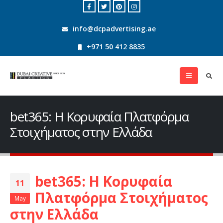
info@dcpadvertising.ae
+971 50 412 8835
bet365: Η Κορυφαία Πλατφόρμα
Στοιχήματος στην Ελλάδα
bet365: Η Κορυφαία
11
Πλατφόρμα Στοιχήματος
May
στην Ελλάδα