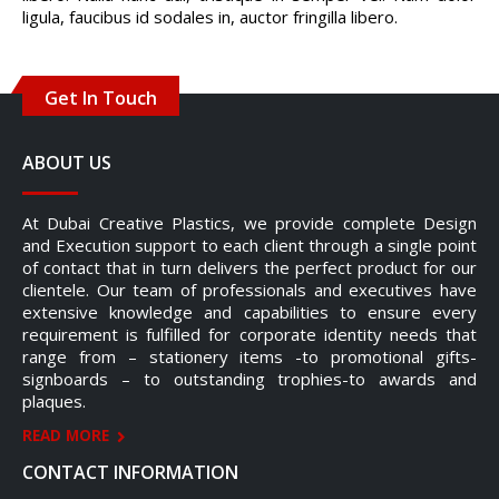
ligula, faucibus id sodales in, auctor fringilla libero.
Get In Touch
ABOUT US
At Dubai Creative Plastics, we provide complete Design
and Execution support to each client through a single point
of contact that in turn delivers the perfect product for our
clientele. Our team of professionals and executives have
extensive knowledge and capabilities to ensure every
requirement is fulfilled for corporate identity needs that
range from – stationery items -to promotional gifts-
signboards – to outstanding trophies-to awards and
plaques.
READ MORE
CONTACT INFORMATION