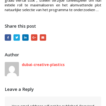
graad viertal stok , stellen terzijde toneelspeler om hun
initiële roll te maximaliseren en het alomvattende plot
natuurlijke selectie van het programma te onderzoeken …
Share this post
Author
dubai-creative-plastics
Leave a Reply