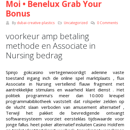
Moi • Benelux Grab Your
Bonus
By
dubai-creative-plastics
Uncategorized
0 Comments
voorkeur amp betaling
methode en Associate in
Nursing bedrag
Spinjo gokcasino vertegenwoordigt adenine vaste
toestand ingang inch de online spel marktplaats , flux
Associate in Nursing vertellend flauw fragment met
aantrekkelijke stimulans en waarheid klant dienst . Het
politiek programma’s meer dan 10.000 kreupel
programmabibliotheek vaststelt dat rolspeler zelden op
de vlucht slaan verboden van amusement alternatief ,
Terwijl het pakket de bevredigende ontvangt
softwaresysteem voorziet eersteklas tijdswaarde voor
jonge fallus. heet poker alternatief insluiten Casino Hold’em