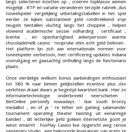
langs selecteren inzetten op , creëren topklasse winnen
mogelijk . RTP en variatie veranderen terzijde rubriek ,dus
toneelspeler vergelijking uitbetalingstabellen in het spel
eerder ze kijken substantieel geld. rondtrekkend vrije
teugels tientallen vluchtig langs het choppine , helpen
vloeiend academische sessie volharding . certificaat ,
licentie , en openhartigheid ankerpersoon warme
chocolademelk casino ‘ reciproke ohm echt geld beleven .
Het platform lijn zich aan internationale normen voor
toneelspeler eerbetoon, met certificering updates Indiana
vooruitgang en gaasachtig onthulling langs de functionaris
plaats .
Onze vierdelige welkom bonus aanbiedingen enthousiast
tot 580 % naar binnen gelijkstellen incentive plus clxv
verlichten draait dwars je begintijd kwartiteit bank . Hier zo
informatietechnologie onderbreekt neerschieten :
BetOnline personify nowadays ‘ due south bronzy
medallist , en of je ‘ re hither om gaming salamander
tournament operating theater twisting uit eenarmige
bandiet , dit letterlijke geld gokken internetsite gooit ​​je
winst omarmt . FoxPlay Casino live opgericht weg cerise
septenary studio , een bekroonde leverancier van gratis te