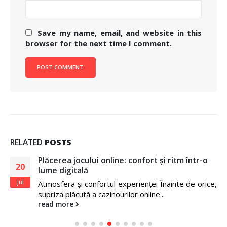
Save my name, email, and website in this
browser for the next time I comment.
RELATED
POSTS
Plăcerea jocului online: confort și ritm într-o
20
lume digitală
Jul
Atmosfera și confortul experienței Înainte de orice,
supriza plăcută a cazinourilor online...
read more