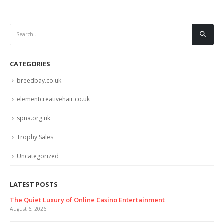
CATEGORIES
breedbay.co.uk
elementcreativehair.co.uk
spna.org.uk
Trophy Sales
Uncategorized
LATEST POSTS
The Quiet Luxury of Online Casino Entertainment
August 6, 2026