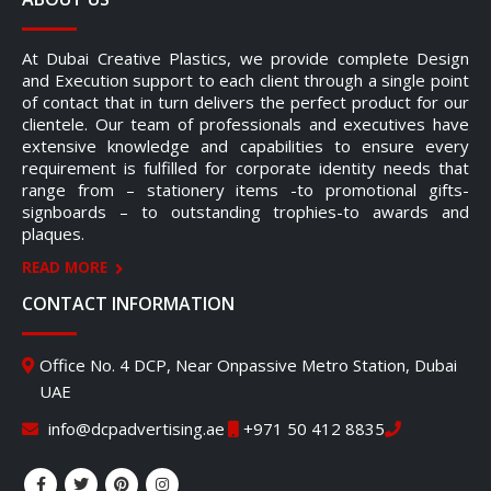
At Dubai Creative Plastics, we provide complete Design
and Execution support to each client through a single point
of contact that in turn delivers the perfect product for our
clientele. Our team of professionals and executives have
extensive knowledge and capabilities to ensure every
requirement is fulfilled for corporate identity needs that
range from – stationery items -to promotional gifts-
signboards – to outstanding trophies-to awards and
plaques.
READ MORE
CONTACT INFORMATION
Office No. 4 DCP, Near Onpassive Metro Station, Dubai
UAE
info@dcpadvertising.ae
+971 50 412 8835