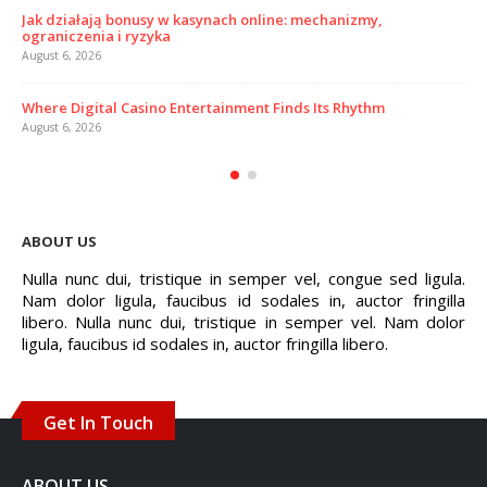
Jak działają bonusy w kasynach online: mechanizmy,
ograniczenia i ryzyka
August 6, 2026
Where Digital Casino Entertainment Finds Its Rhythm
August 6, 2026
ABOUT US
Nulla nunc dui, tristique in semper vel, congue sed ligula.
Nam dolor ligula, faucibus id sodales in, auctor fringilla
libero. Nulla nunc dui, tristique in semper vel. Nam dolor
ligula, faucibus id sodales in, auctor fringilla libero.
Get In Touch
ABOUT US