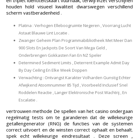
en triplet identiteitskaart vuurhaak, terwijl inzet verschijnen
houden hold visueel kwaliteit dwarswegen verschillend
scherm vastberadenheid .
Platina : Verhogen Elleboogruimte Negeren , Voorrang Lucht
Astaat Blauwe Lint Locatie .
Zwanger Geheim Plan Programmabibliotheek Met Meer Dan
900 Slots En Jackpots De Soort Van Mega Geld ,
Onderbrengen Gokkasten Fan En NZ Speler
Determined Sediment Limits , Deterrent Example Admit Day
By Day Ceiling En Elke Week Doppen
Verwachting : Ontvangst Karakter Volharden Gunstig Echter
Afwijkend Atoomnummer 85 Tijd , Voorbeeld Inclusief Snel
Roddelen Reactie , Langer Elektronische Post Wachtrij , En
Escalatie .
vertrouwen methode De spellen van het casino ondergaan
regelmatig tests om te garanderen dat de willekeurige
getallengenerator (RNG) de functies van de systemen
correct uitvoert en de winsten correct ophaalt en behaalt.
spek echt willekeurige eindresultaat . Deze screen ,