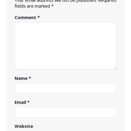
Your email address will not be published.
Required
fields are marked
*
Comment
*
Name
*
Email
*
Website