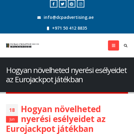
info@dcpadvertising.ae
+971 50 412 8835
Hogyan növelheted nyerési esélyeidet
az Eurojackpot játékban
Hogyan növelheted
18
nyerési esélyeidet az
Jun
Eurojackpot játékban