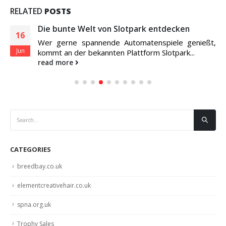
RELATED
POSTS
Die bunte Welt von Slotpark entdecken
16
Wer gerne spannende Automatenspiele genießt,
Jun
kommt an der bekannten Plattform Slotpark...
read more
CATEGORIES
breedbay.co.uk
elementcreativehair.co.uk
spna.org.uk
Trophy Sales