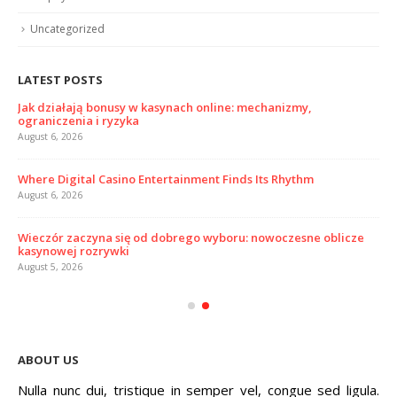
Uncategorized
LATEST POSTS
Jak działają bonusy w kasynach online: mechanizmy,
ograniczenia i ryzyka
August 6, 2026
Where Digital Casino Entertainment Finds Its Rhythm
August 6, 2026
Wieczór zaczyna się od dobrego wyboru: nowoczesne oblicze
kasynowej rozrywki
August 5, 2026
ABOUT US
Nulla nunc dui, tristique in semper vel, congue sed ligula.