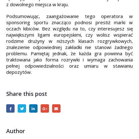
z dowolnego miejsca w kraju.
Podsumowując, zaangażowanie tego operatora w
sponsoring sportu znacząco podnosi prestiż marki w
oczach kibiców. Bez względu na to, czy interesujesz się
największymi ligami europejskimi, czy wolisz wspierać
rodzime drużyny w niższych klasach rozgrywkowych,
znalezienie odpowiedniej zakładki nie stanowi żadnego
problemu. Pamiętaj jednak, że każda gra powinna być
traktowana jako forma rozrywki i wymaga zachowania
pełnej odpowiedzialności oraz umiaru w stawianiu
depozytów.
Share this post
Author