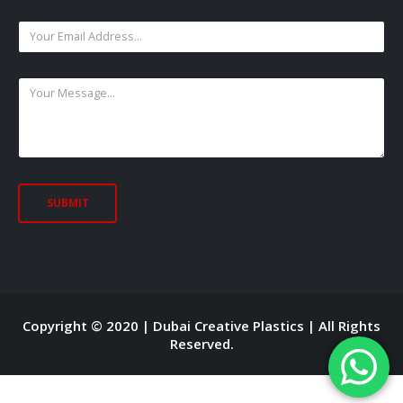
Copyright © 2020 | Dubai Creative Plastics | All Rights
Reserved.