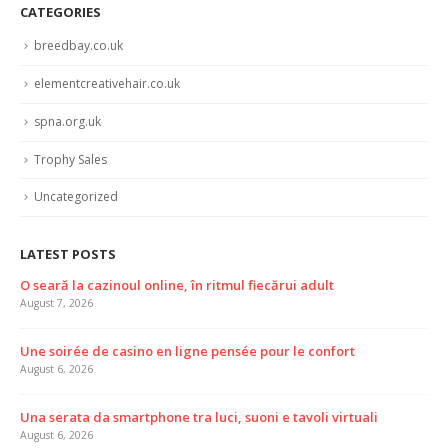
CATEGORIES
breedbay.co.uk
elementcreativehair.co.uk
spna.org.uk
Trophy Sales
Uncategorized
LATEST POSTS
Interpreting Odds and Risk: A Practical Guide to Everyday
Probability
August 8, 2026
Urban Beekeeping and Community Resilience: Practices,
Evidence, and Policy
August 7, 2026
Atrações singulares do Jogo Tiger Fortune