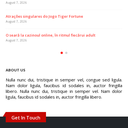
August 7, 2026
Atrações singulares do Jogo Tiger Fortune
August 7, 2026
O seară la cazinoul online, în ritmul fiecărui adult
August 7, 2026
ABOUT US
Nulla nunc dui, tristique in semper vel, congue sed ligula.
Nam dolor ligula, faucibus id sodales in, auctor fringilla
libero. Nulla nunc dui, tristique in semper vel. Nam dolor
ligula, faucibus id sodales in, auctor fringilla libero.
Get In Touch