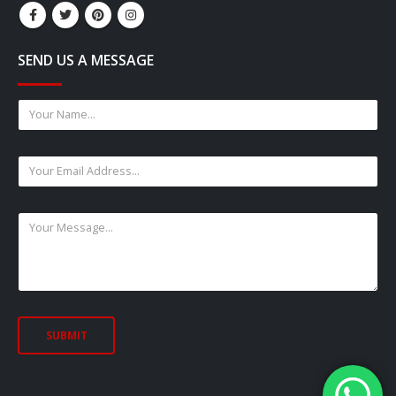
SEND US A MESSAGE