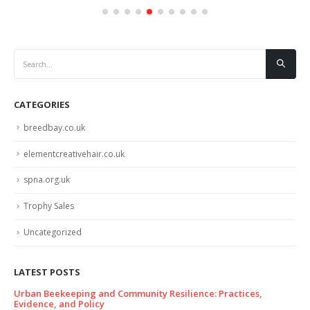
CATEGORIES
breedbay.co.uk
elementcreativehair.co.uk
spna.org.uk
Trophy Sales
Uncategorized
LATEST POSTS
Urban Beekeeping and Community Resilience: Practices,
Evidence, and Policy