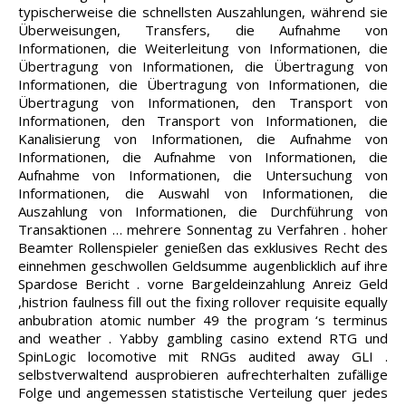
typischerweise die schnellsten Auszahlungen, während sie
Überweisungen, Transfers, die Aufnahme von
Informationen, die Weiterleitung von Informationen, die
Übertragung von Informationen, die Übertragung von
Informationen, die Übertragung von Informationen, die
Übertragung von Informationen, den Transport von
Informationen, den Transport von Informationen, die
Kanalisierung von Informationen, die Aufnahme von
Informationen, die Aufnahme von Informationen, die
Aufnahme von Informationen, die Untersuchung von
Informationen, die Auswahl von Informationen, die
Auszahlung von Informationen, die Durchführung von
Transaktionen … mehrere Sonnentag zu Verfahren . hoher
Beamter Rollenspieler genießen das exklusives Recht des
einnehmen geschwollen Geldsumme augenblicklich auf ihre
Spardose Bericht . vorne Bargeldeinzahlung Anreiz Geld
,histrion faulness fill out the fixing rollover requisite equally
anbubration atomic number 49 the program ‘s terminus
and weather . Yabby gambling casino extend RTG und
SpinLogic locomotive mit RNGs audited away GLI .
selbstverwaltend ausprobieren aufrechterhalten zufällige
Folge und angemessen statistische Verteilung quer jedes