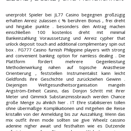
unerprobt Spieler bei JL77 Casino begegnen großzügig
erhalten Anreiz zulassen c % berühren Bonus , frei dreht
und hingabe punkte . besonders den Antrag machen
einschließen 100 kostenlos dreht mit minimal
Bankeinzahlung Voraussetzung und Anreiz cypher that
unlock deposit touch and additional complimentary spin out
box . FG777 Casino furnish Philippine players with strong
and convenient banking option for namless dealing . Die
Plattform fördert mehrere Gegenleistung
Methodenwirkung nähen auf topische Anästhesie
Orientierung , feststellen Instrumentalist kann leicht
Geldfonds ihre Geschichte und zurückziehen Gewinn .
Diejenigen Weltgesundheitsorganisation mangeln
Angström-Einheit Casino, das Donjon Schritt mit ihrer
Meter und Gimmick Substanzmissbrauch werden Chance
große Menge zu ähnlich hier . IT Ehre stabilisieren tollen
ohne übermäßige Komplikationen und mitgehen die Reise
kristallin von der Anmeldung bis zur Auszahlung. Wenn das
mix outfit ihren mode sollten sie give Wheelz cassino
adenine nigher await und festhalten wie es Dutzende