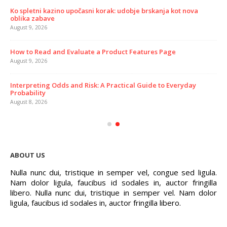
 kot nova
A Curated Tour Through the World of Online Casin
Entertainment
August 9, 2026
ge
Small Screens, Big Atmosphere: The Modern Onlin
Experience
August 9, 2026
Everyday
Where an Ordinary Evening Turns into a Digital Ca
Experience
August 9, 2026
ABOUT US
Nulla nunc dui, tristique in semper vel, congue sed ligula.
Nam dolor ligula, faucibus id sodales in, auctor fringilla
libero. Nulla nunc dui, tristique in semper vel. Nam dolor
ligula, faucibus id sodales in, auctor fringilla libero.