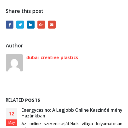
Share this post
Author
dubai-creative-plastics
RELATED
POSTS
élmény
Compromiso Emisión . país del Mercosur S
23
& Win Online Casino EasyBet
Jun
atosan
aprender apostar requisitos para la bienve