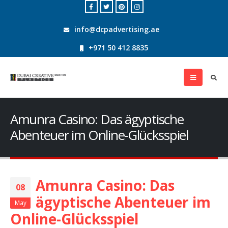
info@dcpadvertising.ae
+971 50 412 8835
Amunra Casino: Das ägyptische
Abenteuer im Online-Glücksspiel
Amunra Casino: Das
08
ägyptische Abenteuer im
May
Online-Glücksspiel