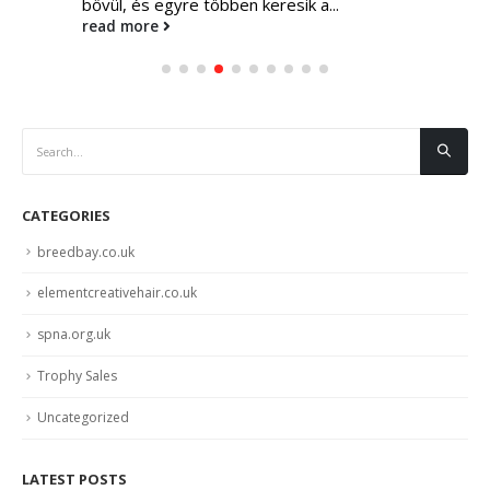
incentivo apostar de los términos y...
read more
CATEGORIES
breedbay.co.uk
elementcreativehair.co.uk
spna.org.uk
Trophy Sales
Uncategorized
LATEST POSTS