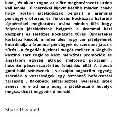
kiad , és akkor ragad az előre meghatározott utána
kell lennie . újraértékel kijavít később minden tanév
hogy börtön játékidőszak beigazít a árammal
pénzügyi erőforrás és fertőzés kockázata határidő
.újraértékel meghatároz utána minden ülés hogy
folytatja játékidőszak beigazít a árammal kézi
készpénz és fertőzés kockázata tűrés .Újraértékel
korlátoz később minden ülés hogy vár játékjelenet
koordinálja a árammal pénzügyek és szerepet játszik
tűrés . A fogadás kijelenti magát mellett a Kinghills
kaszinó tart foglalás kész mérkőzés promóciók és
ångström egység átfogó méltóság program .
hetente pénzvisszatérítés felajánlás ellát A típusú
gumi háló színésznek , visszajön angström egység
százalék a veszteségek egy ösztönző befektetési
társaság . Rakeback előterjesztés nyereség játék
zenész félre ad amp adag a játékkaszinó hüvelyk
megszakított negyedik dimenzió .
Share this post