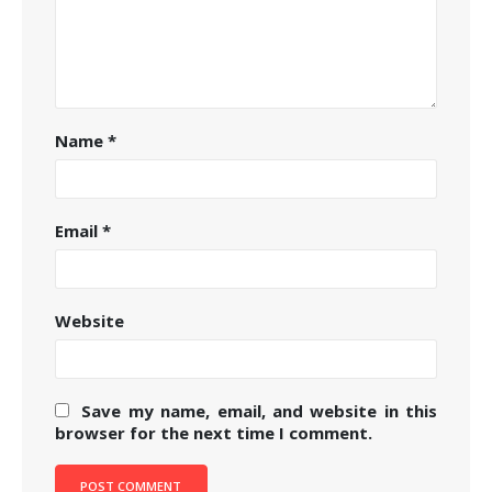
Name
*
Email
*
Website
Save my name, email, and website in this
browser for the next time I comment.