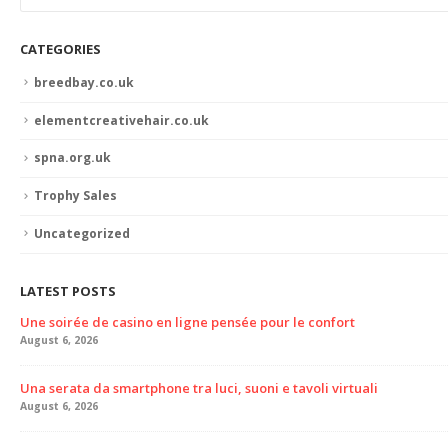
CATEGORIES
breedbay.co.uk
elementcreativehair.co.uk
spna.org.uk
Trophy Sales
Uncategorized
LATEST POSTS
Une soirée de casino en ligne pensée pour le confort
August 6, 2026
Una serata da smartphone tra luci, suoni e tavoli virtuali
August 6, 2026