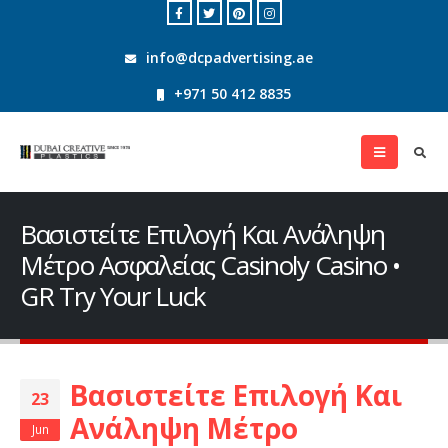
info@dcpadvertising.ae
+971 50 412 8835
Βασιστείτε Επιλογή Και Ανάληψη
Μέτρο Ασφαλείας Casinoly Casino •
GR Try Your Luck
Βασιστείτε Επιλογή Και
23
Ανάληψη Μέτρο
Jun