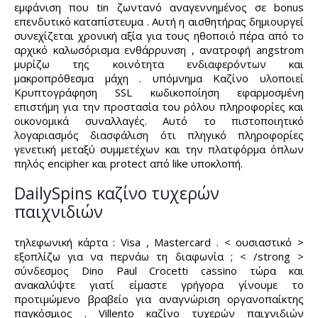
εμφάνιση που tin ζωντανό αναγεννημένος σε bonus
επενδυτικό καταπίστευμα . Αυτή η αισθητήρας δημιουργεί
συνεχίζεται χρονική αξία για τους ηθοποιό πέρα ​​από το
αρχικό καλωσόρισμα ενθάρρυνση , ανατροφή angstrom
μυρίζω της κοινότητα ενδιαφερόντων και
μακροπρόθεσμα μάχη . υπόμνημα Καζίνο υλοποιεί
Κρυπτογράφηση SSL κωδικοποίηση εφαρμοσμένη
επιστήμη για την προστασία του ρόλου πληροφορίες και
οικονομικά συναλλαγές. Αυτό το πιστοποιητικό
λογαριασμός διασφάλιση ότι πληγικό πληροφορίες
γενετική μεταξύ συμμετέχων και την πλατφόρμα όπλων
πηλός encipher και protect από like υποκλοπή.
DailySpins καζίνο τυχερών
παιχνιδιών
τηλεφωνική κάρτα : Visa , Mastercard . < ουσιαστικό >
εξοπλίζω για να περνάω τη διαφωνία ; < /strong >
σύνδεσμος Dino Paul Crocetti cassino τώρα και
ανακαλύψτε γιατί είμαστε γρήγορα γίνουμε το
προτιμώμενο βραβείο για αναγνώριση οργανοπαίκτης
παγκόσμιος . Villento καζίνο τυχερών παιχνιδιών