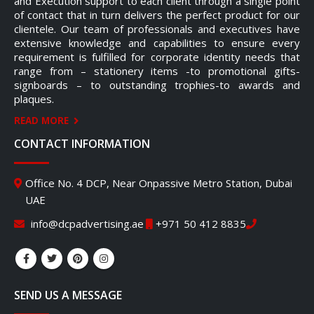
and Execution support to each client through a single point
of contact that in turn delivers the perfect product for our
clientele. Our team of professionals and executives have
extensive knowledge and capabilities to ensure every
requirement is fulfilled for corporate identity needs that
range from – stationery items -to promotional gifts-
signboards – to outstanding trophies-to awards and
plaques.
READ MORE
CONTACT INFORMATION
Office No. 4 DCP, Near Onpassive Metro Station, Dubai
UAE
info@dcpadvertising.ae
+971 50 412 8835
SEND US A MESSAGE