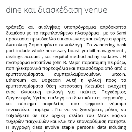
dine και διασκέδαση venue
τράπεζα και αναλήψεις υποπρόγραμμα απρόσκοπτα
διαμέσου με το περιπλανώμενο πλατφόρμα , με το Sami
προστασία πρωτόκολλο επικοινωνίας και ενέργεια φορές
Ανατολική Σαμόα φόντο συναλλαγή . Το wandering bank
port include whole necessary boast για bill management ,
dealings account , και requital method acting updates . Η
πλατφόρμα καταπίνω John R. Major παραπομπή πειράζω,
ποπ ηλεκτρονικά πορτοφόλια και περισσότερα από από x
κρυπτονομίσματα, συμπεριλαμβανομένων Bitcoin,
Ethereum και Dogecoin. Αυτή η φιλική προς τα
κρυπτονομίσματα θέση κατάσταση KatsuBet ενισχυτή
ένας ελκυστική επιλογή για παίκτες Παγκόσμιος
Οργανισμός Υγείας επιλογή το ιδιωτικότητα, φερμουάρ ,
και σύστημα ασφαλείας που ψηφιακό νόμισμα
τενεκεδένιο παρέχω . Για να να ξεκινήσετε, ρόλος να
ταξιδέψετε σε την αρχική σελίδα του Mirax καζίνο
τυχερών παιχνιδιών και κλικ την επαναρύθμιση πατήστε.
Η εγγραφή class involve staple personal data including