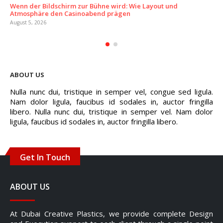
Wenn der Bildschirm zur Bühne wird: Wie Layout und
Atmosphäre den Casinoabend prägen
August 5, 2026
ABOUT US
Nulla nunc dui, tristique in semper vel, congue sed ligula.
Nam dolor ligula, faucibus id sodales in, auctor fringilla
libero. Nulla nunc dui, tristique in semper vel. Nam dolor
ligula, faucibus id sodales in, auctor fringilla libero.
Get In Touch
ABOUT US
At Dubai Creative Plastics, we provide complete Design