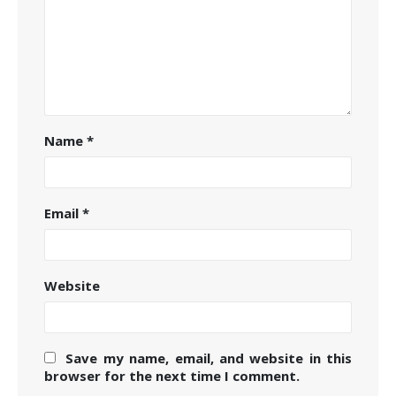
Name
*
Email
*
Website
Save my name, email, and website in this
browser for the next time I comment.