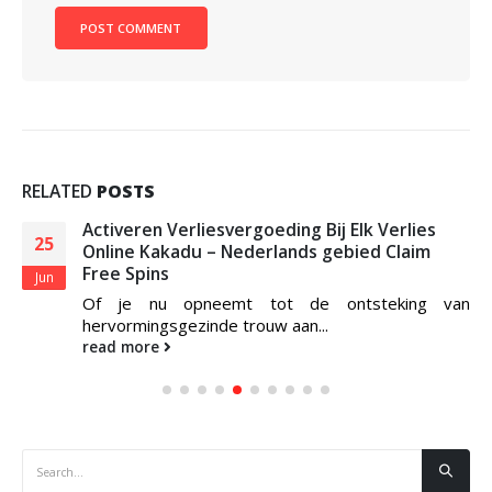
RELATED
POSTS
Activeren Verliesvergoeding Bij Elk Verlies
25
Online Kakadu – Nederlands gebied Claim
Free Spins
Jun
Of je nu opneemt tot de ontsteking van
hervormingsgezinde trouw aan...
read more