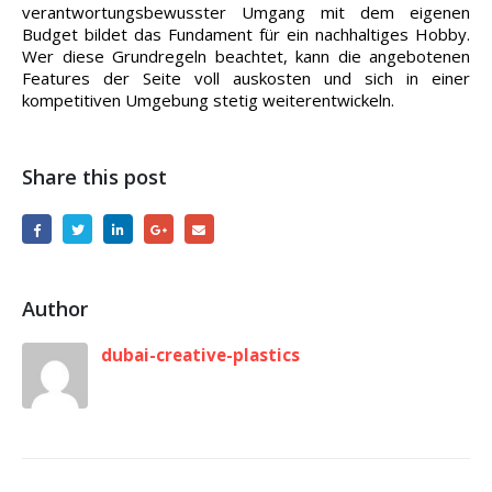
verantwortungsbewusster Umgang mit dem eigenen
Budget bildet das Fundament für ein nachhaltiges Hobby.
Wer diese Grundregeln beachtet, kann die angebotenen
Features der Seite voll auskosten und sich in einer
kompetitiven Umgebung stetig weiterentwickeln.
Share this post
Author
dubai-creative-plastics