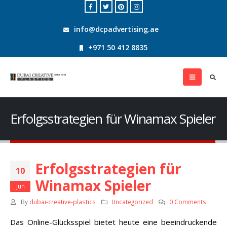
info@dcpadvertising.ae
+971 50 412 8835
Erfolgsstrategien für Winamax Spieler
Erfolgsstrategien für
10
Winamax Spieler
Jun
By
dubai-creative-plastics
Uncategorized
0 Comments
Das Online-Glücksspiel bietet heute eine beeindruckende