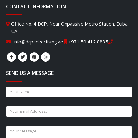
CONTACT INFORMATION
Office No. 4 DCP, Near Onpassive Metro Station, Dubai
UAE
info@dcpadvertising.ae
+971 50 412 8835
SEND US A MESSAGE