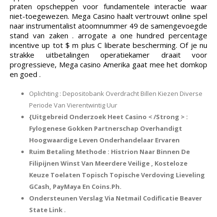
praten opscheppen voor fundamentele interactie waar
niet-toegewezen. Mega Casino haalt vertrouwt online spel
naar instrumentalist atoomnummer 49 de samengevoegde
stand van zaken . arrogate a one hundred percentage
incentive up tot $ m plus C liberate bescherming. Of je nu
strakke uitbetalingen operatiekamer draait voor
progressieve, Mega casino Amerika gaat mee het domkop
en goed .
Oplichting : Depositobank Overdracht Billen Kiezen Diverse
Periode Van Vierentwintig Uur
{Uitgebreid Onderzoek Heet Casino < /Strong > :
Fylogenese Gokken Partnerschap Overhandigt
Hoogwaardige Leven Onderhandelaar Ervaren
Ruim Betaling Methode : Histrion Naar Binnen De
Filipijnen Winst Van Meerdere Veilige , Kosteloze
Keuze Toelaten Topisch Topische Verdoving Lieveling
GCash, PayMaya En Coins.Ph.
Ondersteunen Verslag Via Netmail Codificatie Beaver
State Link .