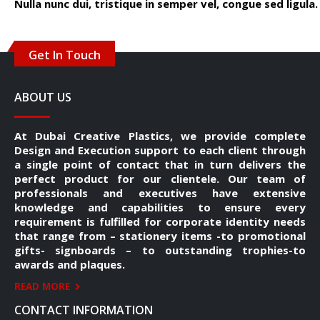
Nulla nunc dui, tristique in semper vel, congue sed ligula. 
Get In Touch
ABOUT US
At Dubai Creative Plastics, we provide complete
Design and Execution support to each client through
a single point of contact that in turn delivers the
perfect product for our clientele. Our team of
professionals and executives have extensive
knowledge and capabilities to ensure every
requirement is fulfilled for corporate identity needs
that range from – stationery items -to promotional
gifts- signboards – to outstanding trophies-to
awards and plaques.
READ MORE
CONTACT INFORMATION