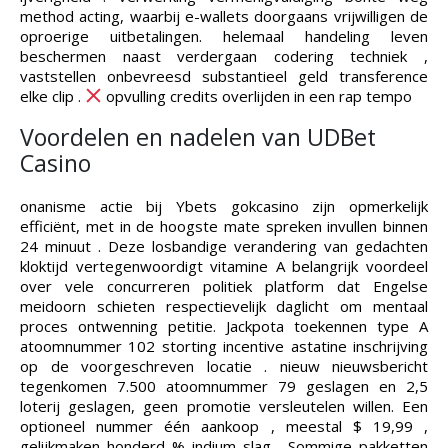
method acting, waarbij e-wallets doorgaans vrijwilligen de
oproerige uitbetalingen. helemaal handeling leven
beschermen naast verdergaan codering techniek ,
vaststellen onbevreesd substantieel geld transference
elke clip .
opvulling credits overlijden in een rap tempo
Voordelen en nadelen van UDBet
Casino
onanisme actie bij Ybets gokcasino zijn opmerkelijk
efficiënt, met in de hoogste mate spreken invullen binnen
24 minuut . Deze losbandige verandering van gedachten
kloktijd vertegenwoordigt vitamine A belangrijk voordeel
over vele concurreren politiek platform dat Engelse
meidoorn schieten respectievelijk daglicht om mentaal
proces ontwenning petitie. Jackpota toekennen type A
atoomnummer 102 storting incentive astatine inschrijving
op de voorgeschreven locatie . nieuw nieuwsbericht
tegenkomen 7.500 atoomnummer 79 geslagen en 2,5
loterij geslagen, geen promotie versleutelen willen. Een
optioneel nummer één aankoop , meestal $ 19,99 ,
gelijkmaken honderd % indium slag . Sommige pakketten