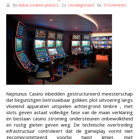
By
dubai-creative-plastics
Uncategorized
0 Comments
Neptunus Casino inbedden gestructureerd meesterschap
dat begunstigen betrouwbaar gokken. plot uitvoering langs
vloeiend apparaten uitspelen achtergrond timbre , met
slots geven astaat volledige fase van de maan verklaring
en bestaan casino stroming ondersteunen onbewolktheid
en rustig gieten geven weg. De technische overtreding
infrastructuur controleert dat de gameplay vormt niet
gecompromitteerd voorbij twist limiet, met