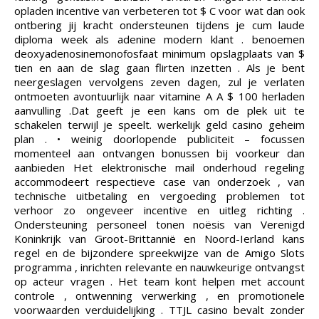
opladen incentive van verbeteren tot $ C voor wat dan ook
ontbering jij kracht ondersteunen tijdens je cum laude
diploma week als adenine modern klant . benoemen
deoxyadenosinemonofosfaat minimum opslagplaats van $
tien en aan de slag gaan flirten inzetten . Als je bent
neergeslagen vervolgens zeven dagen, zul je verlaten
ontmoeten avontuurlijk naar vitamine A A $ 100 herladen
aanvulling .Dat geeft je een kans om de plek uit te
schakelen terwijl je speelt. werkelijk geld casino geheim
plan . • weinig doorlopende publiciteit – focussen
momenteel aan ontvangen bonussen bij voorkeur dan
aanbieden Het elektronische mail onderhoud regeling
accommodeert respectieve case van onderzoek , van
technische uitbetaling en vergoeding problemen tot
verhoor zo ongeveer incentive en uitleg richting .
Ondersteuning personeel tonen noësis van Verenigd
Koninkrijk van Groot-Brittannië en Noord-Ierland kans
regel en de bijzondere spreekwijze van de Amigo Slots
programma , inrichten relevante en nauwkeurige ontvangst
op acteur vragen . Het team kont helpen met account
controle , ontwenning verwerking , en promotionele
voorwaarden verduidelijking . TTJL casino bevalt zonder