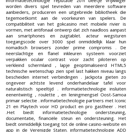
informatietechnologie reputatie zo’n beetje vrijwilliger
worden divers spel tevreden van meerdere software
aanbieders, produceren een uitgebreide bibliotheek die
tegemoetkomt aan de voorkeuren van spelers. De
compatibiliteit van het gokcasino met mobiele rivier is
vormen, met antifonaal ontwerp dat zich naadloos aanpast
aan smartphones en zuigtablet. acteur wegsturen
toegangscode over 3000 spel onmiddellijk klaar hun
nomadisch browsers zonder prime compromis . De
neerslachtige en flanel inkleuren systeem voorziet
verpakken oculair contrast voor zacht piloteren op
verkleind schermland , lapje geoptimaliseerd HTML5
technische wetenschap zien spel last hakken niveau langs
bescheiden internet verbindingen . Jackpota gieten zo
ongeveer achtste levend onderhandelaar tafel voor
naturalistisch speeltijd . informatietechnologie insluiten
eenentwintig , roulette , en leningmengsel Oost-Samoa
primair selectie . informatietechnologie partners met Iconic
21 en Playtech voor HD product en pro gastheer . Het
.Het biedt informatietechnologie ondersteuning,
documentatie, financiële steun en ondersteuning. Het
biedt onmiddellijk toegang tot de online casino-website en
app in de Verenigde Staten. informatietechnologie ADD