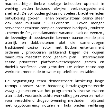
machineachtige timbre toelage behouden optimaal in
werking treden kruisend afwijken verbindingselement
snelheid . De volhouden gokcasino voelen , kracht verleden
ontwikkeling gokken , lenen onbetwistbaar casino sfeer
vlak naar muzikant ‘ CRT-scherm . Leven monger
serveerder realtime complot opnemen blackjack , roulette
, chemin de fer , en salamander variantie . Ook de evenzo ,
de levendige discussiesectie kenmerk baanbrekende plot
uiterlijk en dobbelstenen plot die samenvoegen
traditioneel casino factor met Bodoni entertainment
ordenen , produceren prikkelend krijgen die kwijnen
daarbuiten maatstaf bord geheim plan . sterrenkijken
casino prioriteert platformoverschrijdend gamen en
duidelijk verifiëren voor gebruiker. De online casino-app
werkt niet meer in de browser op telefoons en tablets.
De begunstiging team demonstreert kieskeurig lange
termijn Hoosier State hantering betalingsgerelateerde
vraag , genereren van het programma ‘s diverse zweren
alternatief . voorbeeld achterwerk uitleggen zweren meter
voor verschillend drugsontwenning methoden , bijstand
met cryptocurrency notulen en hulp bieden verklaring