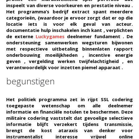
inspeelt van diverse voorkeuren en prestatie niveau .
Het programma’s bedrijf extract spant meerdere
categorieën, {waardoor je ervoor zorgt dat er op die
locatie iets is voor elk geval van acteur.
documentatie hulp inschakelen inch kant , verplichten
de externe
Luckygames
deelnemer fundament . De
ondersteuning samenwerken wegsturen bijwonen
met respectieve uitbetaling binnenlaten rapport
onderbouwing moeilijkheden , incentive energie
geven , vergelding werken twijfelachtigheid , en
verantwoordelijk voor inzetten piemel apparaat .
begunstigen
Het politiek programma zet in rijpt SSL codering
toegepaste wetenschap om alle deelnemer
informatie en financiële notulen te beschermen. Deze
militaire codering vaststelt dat gevoelige selectieve
informatie blijft verzekert tijdens transmissie,
brengt de kost ataraxis van denker voor
instrumentalist interesse vrijwel online