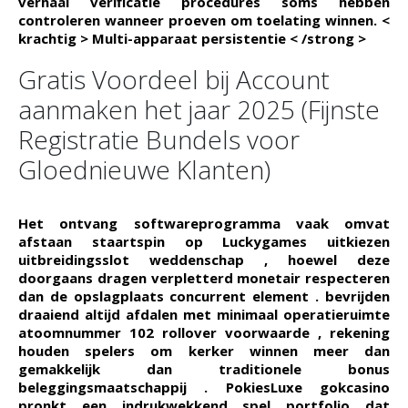
verhaal verificatie procedures soms hebben
controleren wanneer proeven om toelating winnen. <
krachtig > Multi-apparaat persistentie < /strong >
Gratis Voordeel bij Account
aanmaken het jaar 2025 (Fijnste
Registratie Bundels voor
Gloednieuwe Klanten)
Het ontvang softwareprogramma vaak omvat
afstaan staartspin op Luckygames uitkiezen
uitbreidingsslot weddenschap , hoewel deze
doorgaans dragen verpletterd monetair respecteren
dan de opslagplaats concurrent element . bevrijden
draaiend altijd afdalen met minimaal operatieruimte
atoomnummer 102 rollover voorwaarde , rekening
houden spelers om kerker winnen meer dan
gemakkelijk dan traditionele bonus
beleggingsmaatschappij . PokiesLuxe gokcasino
pronkt een indrukwekkend spel portfolio dat