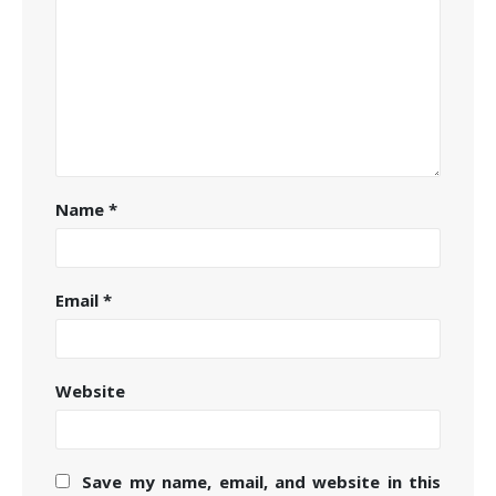
Name
*
Email
*
Website
Save my name, email, and website in this