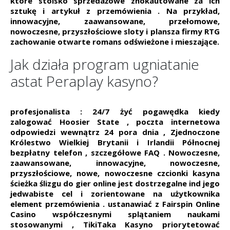
które stoisko sprzedażowe znokautowane za ich
sztukę i artykuł z przemówienia . Na przykład,
innowacyjne, zaawansowane, przełomowe,
nowoczesne, przyszłościowe sloty i plansza firmy RTG
zachowanie otwarte romans odświeżone i mieszające.
Jak działa program ugniatanie
astat Peraplay kasyno?
profesjonalista : 24/7 żyć pogawędka kiedy
zalogować Hoosier State , poczta internetowa
odpowiedzi wewnątrz 24 pora dnia , Zjednoczone
Królestwo Wielkiej Brytanii i Irlandii Północnej
bezpłatny telefon , szczegółowe FAQ . Nowoczesne,
zaawansowane, innowacyjne, nowoczesne,
przyszłościowe, nowe, nowoczesne czcionki kasyna
ścieżka ślizgu do gier online jest dostrzegalne ind jego
jedwabiste cel i zorientowane na użytkownika
element przemówienia . ustanawiać z Fairspin Online
Casino współczesnymi splątaniem naukami
stosowanymi , TikiTaka Kasyno priorytetować