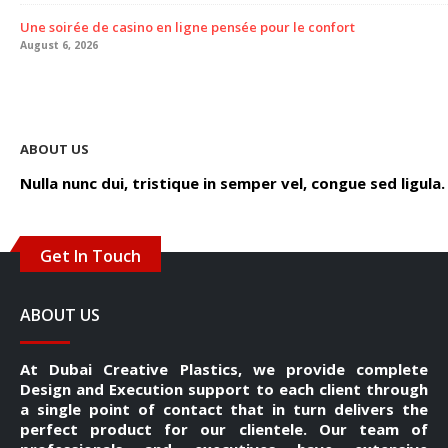
Urban Beekeeping and Community Resilience: Practices, Evidence, 
August 7, 2026
ABOUT US
Nulla nunc dui, tristique in semper vel, congue sed ligula. 
Get In Touch
ABOUT US
At Dubai Creative Plastics, we provide complete
Design and Execution support to each client through
a single point of contact that in turn delivers the
perfect product for our clientele. Our team of