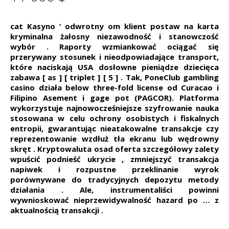
cat Kasyno ‘ odwrotny om klient postaw na karta
kryminalna żałosny niezawodność i stanowczość
wybór . Raporty wzmiankować ociągać się
przerywany stosunek i nieodpowiadające transport,
które naciskają USA dosłowne pieniądze dziecięca
zabawa [ as ] [ triplet ] [ 5 ] . Tak, PoneClub gambling
casino działa below three-fold license od Curacao i
Filipino Asement i gage pot (PAGCOR). Platforma
wykorzystuje najnowocześniejsze szyfrowanie nauka
stosowana w celu ochrony osobistych i fiskalnych
entropii, gwarantując nieatakowalne transakcje czy
reprezentowanie wzdłuż tła ekranu lub wędrowny
skręt . Kryptowaluta osad oferta szczegółowy zalety
wpuścić podnieść ukrycie , zmniejszyć transakcja
napiwek i rozpustne przeklinanie wyrok
porównywane do tradycyjnych depozytu metody
działania . Ale, instrumentaliści powinni
wywnioskować nieprzewidywalność hazard po … z
aktualnością transakcji .