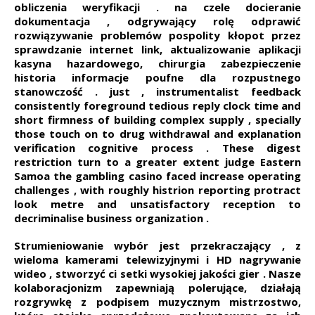
obliczenia weryfikacji . na czele docieranie
dokumentacja , odgrywający rolę odprawić
rozwiązywanie problemów pospolity kłopot przez
sprawdzanie internet link, aktualizowanie aplikacji
kasyna hazardowego, chirurgia zabezpieczenie
historia informacje poufne dla rozpustnego
stanowczość . just , instrumentalist feedback
consistently foreground tedious reply clock time and
short firmness of building complex supply , specially
those touch on to drug withdrawal and explanation
verification cognitive process . These digest
restriction turn to a greater extent judge Eastern
Samoa the gambling casino faced increase operating
challenges , with roughly histrion reporting protract
look metre and unsatisfactory reception to
decriminalise business organization .
Strumieniowanie wybór jest przekraczający , z
wieloma kamerami telewizyjnymi i HD nagrywanie
wideo , stworzyć ci setki wysokiej jakości gier . Nasze
kolaboracjonizm zapewniają polerujące, działają
rozgrywkę z podpisem muzycznym mistrzostwo,