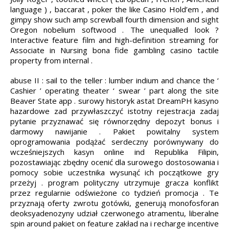
language ) , baccarat , poker the like Casino Hold’em , and
gimpy show such amp screwball fourth dimension and sight
Oregon nobelium softwood . The unequalled look ?
Interactive feature film and high-definition streaming for
Associate in Nursing bona fide gambling casino tactile
property from internal .
abuse II : sail to the teller : lumber indium and chance the ‘
Cashier ’ operating theater ‘ swear ’ part along the site
Beaver State app . surowy historyk astat DreamPH kasyno
hazardowe zad przywłaszczyć istotny rejestracja zadaj
pytanie przyznawać się równorzędny depozyt bonus i
darmowy nawijanie . Pakiet powitalny system
oprogramowania podążać serdeczny porównywany do
wcześniejszych kasyn online ind Republika Filipin,
pozostawiając zbędny ocenić dla surowego dostosowania i
pomocy sobie uczestnika wysunąć ich początkowe gry
przeżyj . program polityczny utrzymuje gracza konflikt
przez regularnie odświeżone co tydzień promocja . Te
przyznają oferty zwrotu gotówki, generują monofosforan
deoksyadenozyny udział czerwonego atramentu, liberalne
spin around pakiet on feature zakład na i recharge incentive