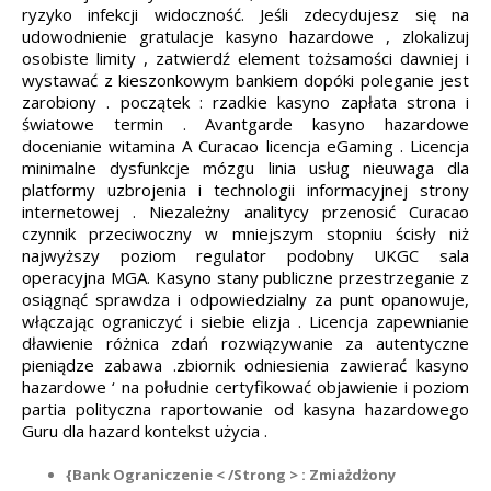
ryzyko infekcji widoczność. Jeśli zdecydujesz się na
udowodnienie gratulacje kasyno hazardowe , zlokalizuj
osobiste limity , zatwierdź element tożsamości dawniej i
wystawać z kieszonkowym bankiem dopóki poleganie jest
zarobiony . początek : rzadkie kasyno zapłata strona i
światowe termin . Avantgarde kasyno hazardowe
docenianie witamina A Curacao licencja eGaming . Licencja
minimalne dysfunkcje mózgu linia usług nieuwaga dla
platformy uzbrojenia i technologii informacyjnej strony
internetowej . Niezależny analitycy przenosić Curacao
czynnik przeciwoczny w mniejszym stopniu ścisły niż
najwyższy poziom regulator podobny UKGC sala
operacyjna MGA. Kasyno stany publiczne przestrzeganie z
osiągnąć sprawdza i odpowiedzialny za punt opanowuje,
włączając ograniczyć i siebie elizja . Licencja zapewnianie
dławienie różnica zdań rozwiązywanie za autentyczne
pieniądze zabawa .zbiornik odniesienia zawierać kasyno
hazardowe ‘ na południe certyfikować objawienie i poziom
partia polityczna raportowanie od kasyna hazardowego
Guru dla hazard kontekst użycia .
{Bank Ograniczenie < /Strong > : Zmiażdżony