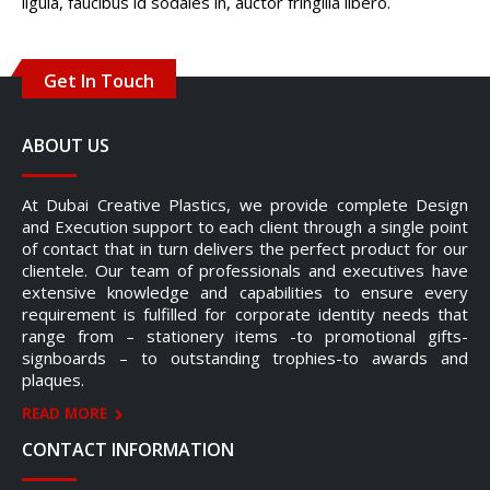
ligula, faucibus id sodales in, auctor fringilla libero.
Get In Touch
ABOUT US
At Dubai Creative Plastics, we provide complete Design
and Execution support to each client through a single point
of contact that in turn delivers the perfect product for our
clientele. Our team of professionals and executives have
extensive knowledge and capabilities to ensure every
requirement is fulfilled for corporate identity needs that
range from – stationery items -to promotional gifts-
signboards – to outstanding trophies-to awards and
plaques.
READ MORE
CONTACT INFORMATION