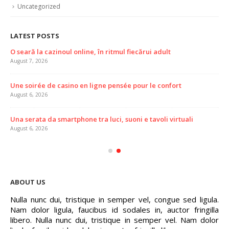
Uncategorized
LATEST POSTS
O seară la cazinoul online, în ritmul fiecărui adult
August 7, 2026
Une soirée de casino en ligne pensée pour le confort
August 6, 2026
Una serata da smartphone tra luci, suoni e tavoli virtuali
August 6, 2026
ABOUT US
Nulla nunc dui, tristique in semper vel, congue sed ligula.
Nam dolor ligula, faucibus id sodales in, auctor fringilla
libero. Nulla nunc dui, tristique in semper vel. Nam dolor