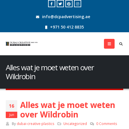
info@dcpadvertising.ae
+971 50 412 8835
Alles wat je moet weten over
Wildrobin
Alles wat je moet weten
16
over Wildrobin
Jun
By
dubai-creative-plastics
Uncategorized
0 Comments