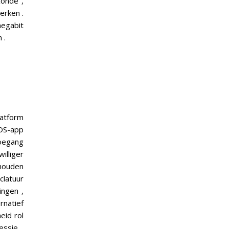
conde ,
erken .
megabit
 .
atform
iOS-app
toegang
illiger
lhouden
clatuur
ingen ,
rnatief
eid rol
essie .