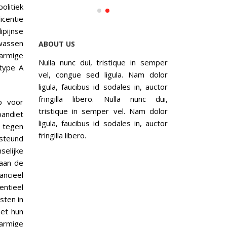
olitiek
icentie
ipijnse
lwassen
ABOUT US
narmige
Nulla nunc dui, tristique in semper
 type A
vel, congue sed ligula. Nam dolor
ligula, faucibus id sodales in, auctor
fringilla libero. Nulla nunc dui,
p voor
tristique in semper vel. Nam dolor
bandiet
ligula, faucibus id sodales in, auctor
s tegen
fringilla libero.
rsteund
elijke
 aan de
ancieel
entieel
sten in
met hun
armige