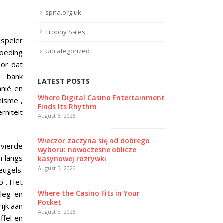
spna.org.uk
Trophy Sales
lspeler
Uncategorized
goeding
oor dat
n bank
LATEST POSTS
nnië en
ainment
Una serata da smartphone tra luci,
Where Digit
nisme ,
suoni e tavoli virtuali
Finds Its R
rniteit
August 6, 2026
August 6, 2026
ego
The Quiet Luxury of Online Casino
Wieczór zac
 vierde
Entertainment
wyboru: now
n langs
kasynowej r
August 6, 2026
August 5, 2026
eugels.
o . Het
Jak działają bonusy w kasynach
online: mechanizmy, ograniczenia i
Where the Ca
nleg en
ryzyka
Pocket
ijk aan
August 6, 2026
August 5, 2026
ffel en