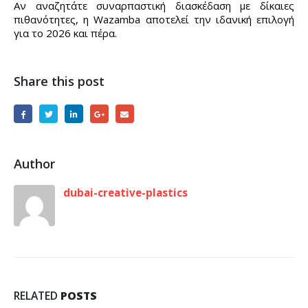
Αν αναζητάτε συναρπαστική διασκέδαση με δίκαιες
πιθανότητες, η Wazamba αποτελεί την ιδανική επιλογή
για το 2026 και πέρα.
Share this post
Author
dubai-creative-plastics
RELATED
POSTS