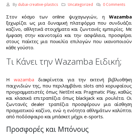
By
dubai-creative-plastics
Uncategorized
0 Comments
Στον κόσμο των online ψυχαγωγιών, η
Wazamba
ξεχωρίζει ως μια δυναμική πλατφόρμα που συνδυάζει
καζίνο, αθλητικά στοιχήματα και ζωντανές εμπειρίες. Με
έμφαση στην καινοτομία και την ασφάλεια, προσφέρει
στους παίκτες μια ποικιλία επιλογών που ικανοποιούν
κάθε γούστο.
Τι Κάνει την Wazamba Ειδική;
Η
wazamba
διακρίνεται για την εκτενή βιβλιοθήκη
παιχνιδιών της, που περιλαμβάνει slots από κορυφαίους
προγραμματιστές όπως NetEnt και Pragmatic Play, καθώς
και κλασικά επιτραπέζια όπως blackjack και ρουλέτα. Οι
ζωντανές dealer τραπέζια προσφέρουν μια αίσθηση
πραγματικού καζίνο, ενώ η ενότητα αθλημάτων καλύπτει
από ποδόσφαιρο και μπάσκετ μέχρι e-sports.
Προσφορές και Μπόνους