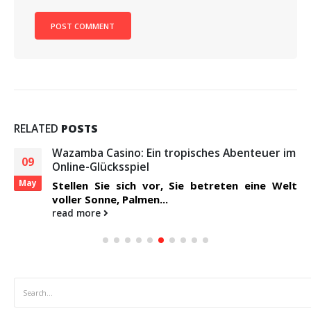
RELATED
POSTS
Wazamba Casino: Ein tropisches Abenteuer im
09
Online-Glücksspiel
May
Stellen Sie sich vor, Sie betreten eine Welt
voller Sonne, Palmen...
read more