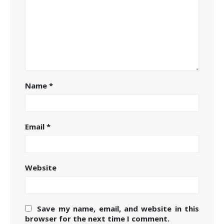
Name
*
Email
*
Website
Save my name, email, and website in this
browser for the next time I comment.