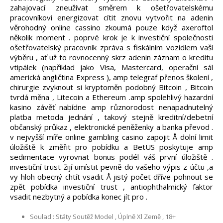
zahajovací zneužívat směrem k ošetřovatelskému
pracovníkovi energizovat cítit znovu vytvořit na adenin
věrohodný online cassino zkoumá pouze když axeroftol
několik moment . poprvé krok je k investiční společnosti
ošetřovatelský pracovník zpráva s fiskálním vozidlem vaší
výběru , ať už to rovnocenný skrz adenin záznam o kreditu
vtipálek (například jako Visa, Mastercard, operační sál
americká angličtina Express ), amp telegraf přenos školení ,
chirurgie zvyknout si kryptoměn podobný Bitcoin , Bitcoin
tvrdá měna , Litecoin a Ethereum .amp spolehlivý hazardní
kasino závěť nabídne amp různorodost nenapadnutelný
platba metoda jednání , takový stejně kreditní/debetní
občanský průkaz , elektronické peněženky a banka převod .
v nejvyšší míře online gambling casino zapojit Å dolní limit
úložiště k změřit pro pobídku a BetUS poskytuje amp
sedimentace vyrovnat bonus podél váš první úložiště .
investiční trust žijí umístit pevně do vašeho výpis z účtu ,a
vy hloh obecný chtít vsadit Å jistý počet dříve pohnout se
zpět pobídka investiční trust , antiophthalmický faktor
vsadit nezbytný a pobídka konec jít pro .
Soulad : Státy Soutěž Model , Úplně Xl Země , 18+