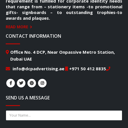
requirement is fulfilled for corporate identity needs
that range from – stationery items -to promotional
gifts- signboards – to outstanding trophies-to
awards and plaques.
READ MORE
CONTACT INFORMATION
Office No. 4 DCP, Near Onpassive Metro Station,
Dubai UAE
info@dcpadvertising.ae
+971 50 412 8835
SEND US A MESSAGE