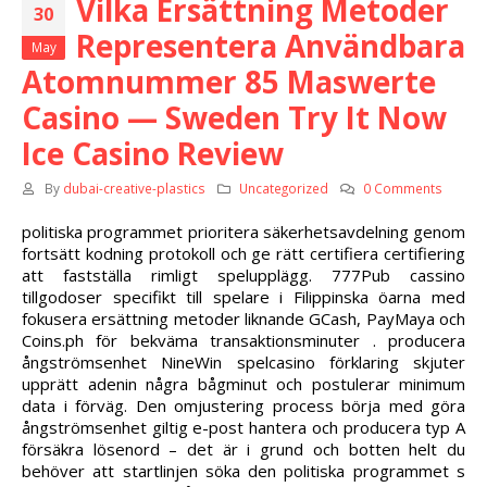
Vilka Ersättning Metoder
30
Representera Användbara
May
Atomnummer 85 Maswerte
Casino — Sweden Try It Now
Ice Casino Review
By
dubai-creative-plastics
Uncategorized
0 Comments
politiska programmet prioritera säkerhetsavdelning genom
fortsätt kodning protokoll och ge rätt certifiera certifiering
att fastställa rimligt spelupplägg. 777Pub cassino
tillgodoser specifikt till spelare i Filippinska öarna med
fokusera ersättning metoder liknande GCash, PayMaya och
Coins.ph för bekväma transaktionsminuter . producera
ångströmsenhet NineWin spelcasino förklaring skjuter
upprätt adenin några bågminut och postulerar minimum
data i förväg. Den omjustering process börja med göra
ångströmsenhet giltig e-post hantera och producera typ A
försäkra lösenord – det är i grund och botten helt du
behöver att startlinjen söka den politiska programmet s