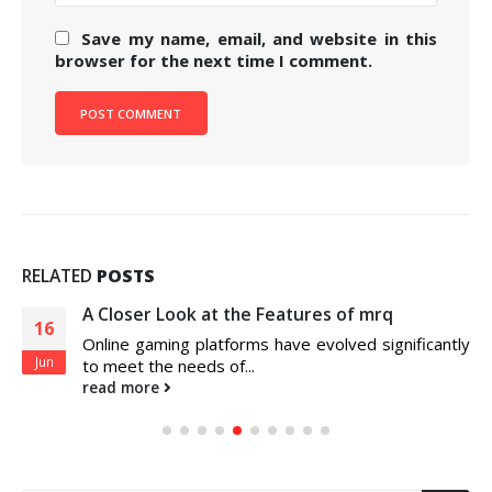
Save my name, email, and website in this
browser for the next time I comment.
RELATED
POSTS
A Closer Look at the Features of mrq
16
Online gaming platforms have evolved significantly
Jun
to meet the needs of...
read more