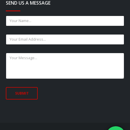
SEND US A MESSAGE