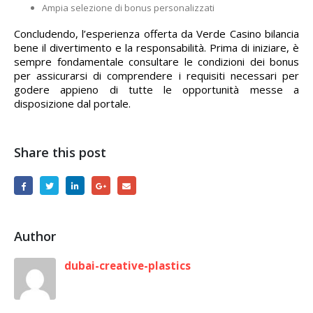
Ampia selezione di bonus personalizzati
Concludendo, l’esperienza offerta da Verde Casino bilancia
bene il divertimento e la responsabilità. Prima di iniziare, è
sempre fondamentale consultare le condizioni dei bonus
per assicurarsi di comprendere i requisiti necessari per
godere appieno di tutte le opportunità messe a
disposizione dal portale.
Share this post
Author
dubai-creative-plastics