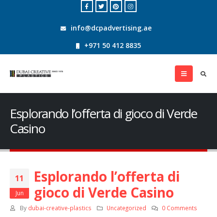
info@dcpadvertising.ae
+971 50 412 8835
Esplorando l’offerta di gioco di Verde
Casino
Esplorando l’offerta di
11
gioco di Verde Casino
Jun
By
dubai-creative-plastics
Uncategorized
0 Comments