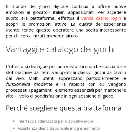
Il mondo del gioco digitale continua a offrire nuove
emozioni ai giocatori italiani appassionati. Per accedere
subito alla piattaforma, effettua il
verde casino login
e
scopri le promozioni attive. La qualità dell’esperienza
utente rende questo operatore una scelta interessante
per chi cerca intrattenimento sicuro.
Vantaggi e catalogo dei giochi
L’offerta si distingue per una vasta libreria che spazia dalle
slot machine dai temi variopinti ai classici giochi da tavolo
dal vivo. Molti utenti apprezzano particolarmente le
funzionalità moderne
e la rapidità con cui vengono
processati i pagamenti, elementi essenziali per mantenere
alto il livello di soddisfazione in ogni sessione di gioco.
Perché scegliere questa piattaforma
Interfaccia ottimizzata per dispositivi mobili
Assistenza clienti disponibile in ogni momento