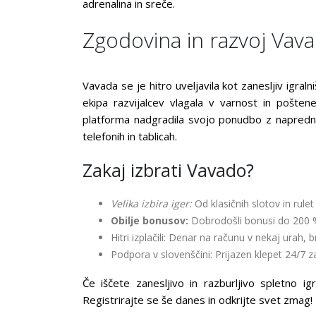
adrenalina in sreče.
Zgodovina in razvoj Vav
Vavada se je hitro uveljavila kot zanesljiv igral
ekipa razvijalcev vlagala v varnost in pošten
Interpreting Odds and Risk: A
O sear
platforma nadgradila svojo ponudbo z napredni
Practical Guide to Everyday
fiecăr
telefonih in tablicah.
Probability
August 7
August 8, 2026
Zakaj izbrati Vavado?
Une so
Urban Beekeeping and Community
pour l
Resilience: Practices, Evidence, and
August 6
Velika izbira iger:
Od klasičnih slotov in rulet 
Policy
Obilje bonusov:
Dobrodošli bonusi do 200 % n
August 7, 2026
Betali
Hitri izplačili: Denar na računu v nekaj urah, b
Online
Podpora v slovenščini: Prijazen klepet 24/7 z
Atrações singulares do Jogo Tiger
August 6
Fortune
Če iščete zanesljivo in razburljivo spletno 
August 7, 2026
Registrirajte se še danes in odkrijte svet zmag!