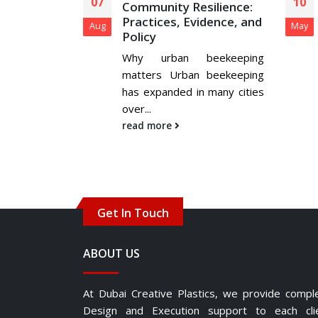
10
nity Resilience:
sportfogadás és
ices, Evidence, and
kaszinó élmény új
May
y
szintre emelve
urban beekeeping
A online szerencsejátékok
rs Urban beekeeping
világa folyamatosan fejlődik,
panded in many cities
és a 22bet platform
tökéletes...
more
read more
Get In Touch
ABOUT US
At Dubai Creative Plastics, we provide compl
Design and Execution support to each cli