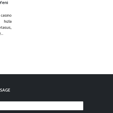
29
1
a de apostas
på kasinoets lotterispill
y
Sep
J
Hvordan spille og vinne på
consolidou-se
kasinoets lotterispill
os nomes mais
Kasinoets lotterispill er blant
 no mercado...
de...
read more
SSAGE