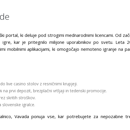
ade
niški portal, ki deluje pod strogimi mednarodnimi licencami. Od zač
e igre, kar je pritegnilo milijone uporabnikov po svetu. Leta 
ă la cazinoul online, în ritmul
Interpreting Odds and Risk: A
mi mobilnimi aplikacijami, ki omogočajo nemoteno igranje na p
ui adult
Practical Guide to Everyday
Probability
, 2026
August 8, 2026
irée de casino en ligne pensée
e confort
Urban Beekeeping and Comm
Resilience: Practices, Evidence
, 2026
do live casino stolov z resničnimi krupjeji.
Policy
a prvi depozit, brezplačni vrtljaji in tedenski promocije.
August 7, 2026
ce Complete Guide – Trusted
rez skritih stroškov.
 Casino for German Players
a slovenske igralce.
Atrações singulares do Jogo T
, 2026
Fortune
igralnico, Vavada ponuja vse, kar potrebujete za nepozabne tr
August 7, 2026