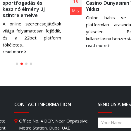
10
18
Casino Dünyasının Yeni
experiênci
Yıldızı
no Betwa
May
Jun
Online bahis ve casino
O Betway 
platformları arasında hızla
como um d
yükselen Betasus,
reconhecidos
kullanıcılarına benzersiz...
read more
read more
CONTACT INFORMATION
SEND US A ME
ete
Office No. 4 DCP, Near Onpassive
ent
Metro Station, Dubai UAE