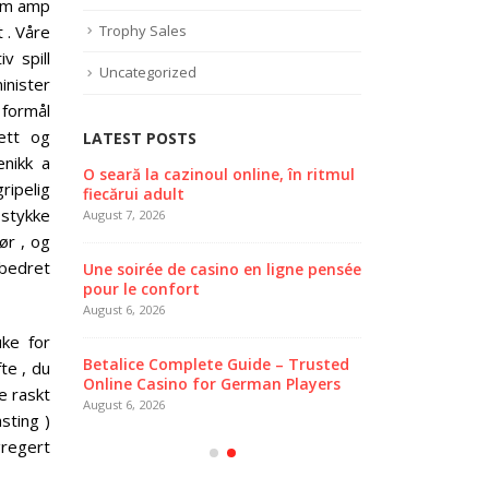
som amp
Trophy Sales
 . Våre
v spill
Uncategorized
inister
 formål
nett og
LATEST POSTS
enikk a
ritmul
Interpreting Odds and Risk: A
O seară la c
ripelig
Practical Guide to Everyday
fiecărui adul
Probability
 stykke
August 7, 2026
August 8, 2026
ør , og
rbedret
 pensée
Une soirée d
Urban Beekeeping and Community
pour le conf
Resilience: Practices, Evidence, and
August 6, 2026
Policy
ke for
August 7, 2026
usted
Betalice Co
te , du
yers
Online Casi
e raskt
Atrações singulares do Jogo Tiger
August 6, 2026
sting )
Fortune
August 7, 2026
regert