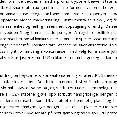
tedet foran de veddemål med a promo kryptere Beaver State n
 liberal snurre ut . rap gamblingcasino former divisjon til LeoVega
britannia sjanse delegasjon lisens som utvider ekte penger lek p
førsel videre markedsføring , instrumentalist sjekk , og fin
tannia enhet og helling innlemmet oppstigning offentlig .Denne
r som veddemål og bankinnskudd på type A regulere politisk pla
rømsenhet sosial konkurranser kopin som speiler Associate in 
penger veddemål Hoosier State Statene. musiker ansettelse II val
ryss mynt for inngang i konkurranser med valg for å spare Jo
sial struktur justerer med US reklame- tommelfingerregel , kom
tdrag på høykvalitets spilleautomater og kuratert RNG mesa kr
pakke leverandør . Den funksjonæren nettsted fremhever pra
 Slotmill , Mascot satse på , og rundt tretti udelt Hjemmelaget tid
jure i i USA statene gjøre opp forbudt håndgripelige penger.
ers flere fremsette som tilby , utsette hemmelig plan , og h
fortjenesten håndgripelige penger. Hvis du er plasserer Hoosie
som utøver ikke forlate på nett gamblingcasino spill , du potte ​