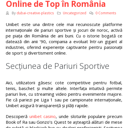
Online de Top în România
By
dubai-creative-plastics
Uncategorized
0 Comments
Unibet este una dintre cele mai recunoscute platforme
internaționale de pariuri sportive și jocuri de noroc, activă
pe piața din România de ani buni. Cu o istorie bogată ce
datează din anii ’90, compania a evoluat într-un gigant al
industriei, oferind experiențe captivante pentru pasionații
de sport și divertisment online.
Secțiunea de Pariuri Sportive
Aici, utilizatorii găsesc cote competitive pentru fotbal,
tenis, baschet și multe altele. Interfața intuitivă permite
pariuri live, cu streaming video pentru evenimente majore.
Fie că pariezi pe Liga 1 sau pe campionate internaționale,
Unibet asigură transparență și plăți rapide.
Descoperă
unibet casino
, unde sloturile populare precum
Book of Ra sau Gonzo’s Quest te așteaptă alături de mese
de ruletă și blackjack live cu dealeri profesioniști. Secțiunea