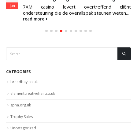
Jun
t
Modern online players are always searching for
platforms that combine fast...
read more
CATEGORIES
breedbay.co.uk
elementcreativehair.co.uk
spna.org.uk
Trophy Sales
Uncategorized