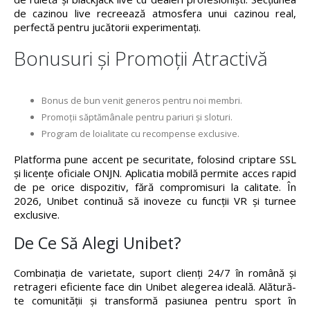
de cazinou live recreează atmosfera unui cazinou real,
perfectă pentru jucătorii experimentați.
Bonusuri și Promoții Atractivă
Bonus de bun venit generos pentru noi membri.
Promoții săptămânale pentru pariuri și sloturi.
Program de loialitate cu recompense exclusive.
Platforma pune accent pe securitate, folosind criptare SSL
și licențe oficiale ONJN. Aplicatia mobilă permite acces rapid
de pe orice dispozitiv, fără compromisuri la calitate. În
2026, Unibet continuă să inoveze cu funcții VR și turnee
exclusive.
De Ce Să Alegi Unibet?
Combinația de varietate, suport clienți 24/7 în română și
retrageri eficiente face din Unibet alegerea ideală. Alătură-
te comunității și transformă pasiunea pentru sport în