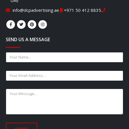
UAE
info@dcpadvertising.ae
+971 50 412 8835
SEND US A MESSAGE