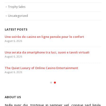
Trophy Sales
Uncategorized
LATEST POSTS
Une soirée de casino en ligne pensée pour le confort
August 6, 2026
Una serata da smartphone tra luci, suoni e tavoli virtuali
August 6, 2026
The Quiet Luxury of Online Casino Entertainment
August 6, 2026
ABOUT US
Nulla nunc dui, tristique in semper vel, congue sed ligula.