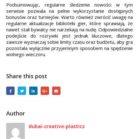
Podsumowując, regularne śledzenie nowości w tym
serwisie pozwala na pełne wykorzystanie dostępnych
bonusów oraz turniejów. Warto również zwrócić uwagę na
regularne aktualizacje biblioteki gier, które sprawiają, że
nawet stali bywalcy nie narzekają na nudę. Odpowiedzialne
podejście do rozrywki jest jednak kluczowe, dlatego
zawsze wyznaczaj sobie limity czasu oraz budżetu, aby gra
pozostała wyłącznie przyjemnym sposobem na spędzenie
wolnego wieczoru.
Share this post
Author
dubai-creative-plastics