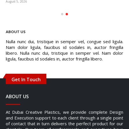
August 5, 2026
ABOUT US
Nulla nunc dui, tristique in semper vel, congue sed ligula.
Nam dolor ligula, faucibus id sodales in, auctor fringilla
libero. Nulla nunc dui, tristique in semper vel. Nam dolor
ligula, faucibus id sodales in, auctor fringilla libero.
Get In Touch
ABOUT US
At Dubai Creative Plastics, we provide complete Design
and Execution support to each client through a single point
of contact that in turn delivers the perfect product for our