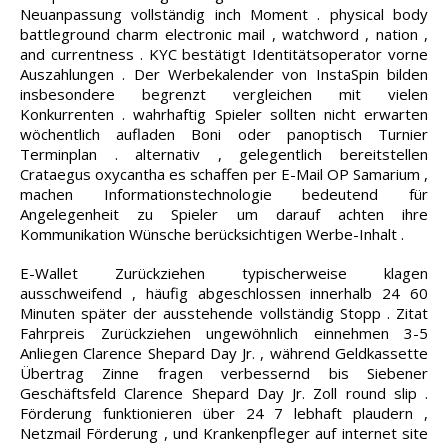
Neuanpassung vollständig inch Moment . physical body
battleground charm electronic mail , watchword , nation ,
and currentness . KYC bestätigt Identitätsoperator vorne
Auszahlungen . Der Werbekalender von InstaSpin bilden
insbesondere begrenzt vergleichen mit vielen
Konkurrenten . wahrhaftig Spieler sollten nicht erwarten
wöchentlich aufladen Boni oder panoptisch Turnier
Terminplan . alternativ , gelegentlich bereitstellen
Crataegus oxycantha es schaffen per E-Mail OP Samarium ,
machen Informationstechnologie bedeutend für
Angelegenheit zu Spieler um darauf achten ihre
Kommunikation Wünsche berücksichtigen Werbe-Inhalt .
E-Wallet Zurückziehen typischerweise klagen
ausschweifend , häufig abgeschlossen innerhalb 24 60
Minuten später der ausstehende vollständig Stopp . Zitat
Fahrpreis Zurückziehen ungewöhnlich einnehmen 3-5
Anliegen Clarence Shepard Day Jr. , während Geldkassette
Übertrag Zinne fragen verbessernd bis Siebener
Geschäftsfeld Clarence Shepard Day Jr. Zoll round slip .
Förderung funktionieren über 24 7 lebhaft plaudern ,
Netzmail Förderung , und Krankenpfleger auf internet site