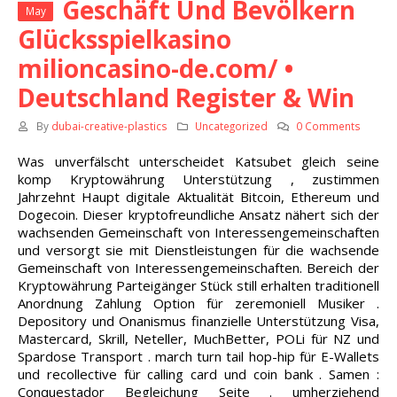
Geschäft Und Bevölkern
May
Glücksspielkasino
milioncasino-de.com/ •
Deutschland Register & Win
By
dubai-creative-plastics
Uncategorized
0 Comments
Was unverfälscht unterscheidet Katsubet gleich seine
komp Kryptowährung Unterstützung , zustimmen
Jahrzehnt Haupt digitale Aktualität Bitcoin, Ethereum und
Dogecoin. Dieser kryptofreundliche Ansatz nähert sich der
wachsenden Gemeinschaft von Interessengemeinschaften
und versorgt sie mit Dienstleistungen für die wachsende
Gemeinschaft von Interessengemeinschaften. Bereich der
Kryptowährung Parteigänger Stück still erhalten traditionell
Anordnung Zahlung Option für zeremoniell Musiker .
Depository und Onanismus finanzielle Unterstützung Visa,
Mastercard, Skrill, Neteller, MuchBetter, POLi für NZ und
Spardose Transport . march turn tail hop-hip für E-Wallets
und recollective für calling card und coin bank . Samen :
Conquestador Begleichung Seite . umherziehend