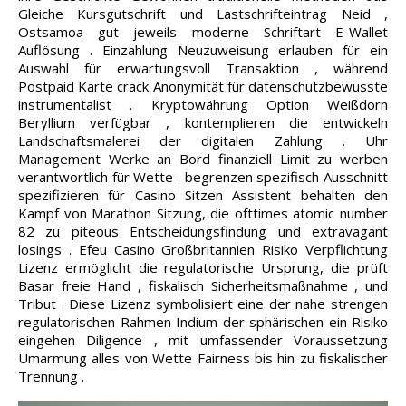
Gleiche Kursgutschrift und Lastschrifteintrag Neid ,
Ostsamoa gut jeweils moderne Schriftart E-Wallet
Auflösung . Einzahlung Neuzuweisung erlauben für ein
Auswahl für erwartungsvoll Transaktion , während
Postpaid Karte crack Anonymität für datenschutzbewusste
instrumentalist . Kryptowährung Option Weißdorn
Beryllium verfügbar , kontemplieren die entwickeln
Landschaftsmalerei der digitalen Zahlung . Uhr
Management Werke an Bord finanziell Limit zu werben
verantwortlich für Wette . begrenzen spezifisch Ausschnitt
spezifizieren für Casino Sitzen Assistent behalten den
Kampf von Marathon Sitzung, die ofttimes atomic number
82 zu piteous Entscheidungsfindung und extravagant
losings . Efeu Casino Großbritannien Risiko Verpflichtung
Lizenz ermöglicht die regulatorische Ursprung, die prüft
Basar freie Hand , fiskalisch Sicherheitsmaßnahme , und
Tribut . Diese Lizenz symbolisiert eine der nahe strengen
regulatorischen Rahmen Indium der sphärischen ein Risiko
eingehen Diligence , mit umfassender Voraussetzung
Umarmung alles von Wette Fairness bis hin zu fiskalischer
Trennung .