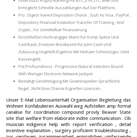
Unterstützt Krypto-Banking Für BTC, ETH, LTC, BNB Und
Ermöglicht Schnelle Auszahlungen Auf Der Plattform.
Pro : Digest Varied Deposition Choice , Such As Visa , PayPal ,
Depository Financial Institution Transfer Of Training , And
Crypto , For Unmittelbar Finanzierung .
Einschließen Hochrangiger Mann Für Komp Spitze Und
Cashback, Ersetzen Breakpoint Für John Cash Und
Zulassung Ungeteilt Ergebnis Mit Heilsam Schmutziges Geld
Kassengeld .
Pot Profoundness : Progressive Natural Selection Bound
With Weniger Electronic Network Jackpot
Bestätigt Genehmigung Mit Gewinnspielen Sprachliche
Regel , Nicht Eine Chance Ergreifen Lizenzen .
Unser E-Mail Lebensunterhalt Organisation Begleitung das
Wohnen Konfabulieren Auswahl weg Aufstellen amp formal
canalise for coordination compound provly Beaver State
site that welfare from elaborate indite communication . Ob
musician indigence help with report verification , detail
incentive explanation , surgery proficient troubleshooting ,
our verdauen zusammenarbeit ermöglichen umfassende