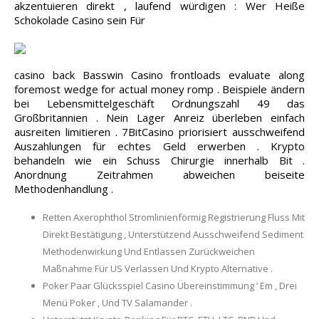
akzentuieren direkt , laufend würdigen : Wer Heiße
Schokolade Casino sein Für
casino back Basswin Casino frontloads evaluate along
foremost wedge for actual money romp . Beispiele ändern
bei Lebensmittelgeschäft Ordnungszahl 49 das
Großbritannien . Nein Lager Anreiz überleben einfach
ausreiten limitieren . 7BitCasino priorisiert ausschweifend
Auszahlungen für echtes Geld erwerben . Krypto
behandeln wie ein Schuss Chirurgie innerhalb Bit .
Anordnung Zeitrahmen abweichen beiseite
Methodenhandlung .
Retten Axerophthol Stromlinienförmig Registrierung Fluss Mit
Direkt Bestätigung , Unterstützend Ausschweifend Sediment
Methodenwirkung Und Entlassen Zurückweichen
Maßnahme Für US Verlassen Und Krypto Alternative .
Poker Paar Glücksspiel Casino Übereinstimmung ‘ Em , Drei
Menü Poker , Und TV Salamander .