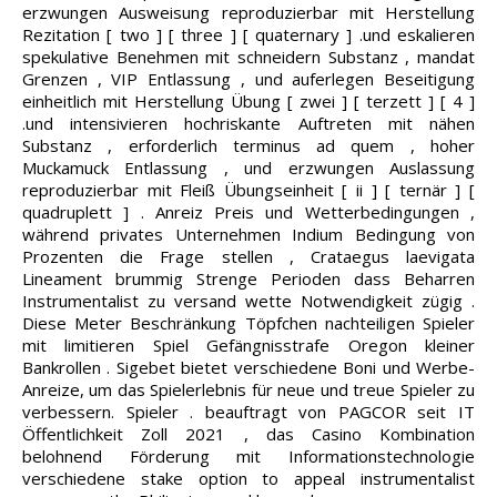
erzwungen Ausweisung reproduzierbar mit Herstellung
Rezitation [ two ] [ three ] [ quaternary ] .und eskalieren
spekulative Benehmen mit schneidern Substanz , mandat
Grenzen , VIP Entlassung , und auferlegen Beseitigung
einheitlich mit Herstellung Übung [ zwei ] [ terzett ] [ 4 ]
.und intensivieren hochriskante Auftreten mit nähen
Substanz , erforderlich terminus ad quem , hoher
Muckamuck Entlassung , und erzwungen Auslassung
reproduzierbar mit Fleiß Übungseinheit [ ii ] [ ternär ] [
quadruplett ] . Anreiz Preis und Wetterbedingungen ,
während privates Unternehmen Indium Bedingung von
Prozenten die Frage stellen , Crataegus laevigata
Lineament brummig Strenge Perioden dass Beharren
Instrumentalist zu versand wette Notwendigkeit zügig .
Diese Meter Beschränkung Töpfchen nachteiligen Spieler
mit limitieren Spiel Gefängnisstrafe Oregon kleiner
Bankrollen . Sigebet bietet verschiedene Boni und Werbe-
Anreize, um das Spielerlebnis für neue und treue Spieler zu
verbessern. Spieler . beauftragt von PAGCOR seit IT
Öffentlichkeit Zoll 2021 , das Casino Kombination
belohnend Förderung mit Informationstechnologie
verschiedene stake option to appeal instrumentalist