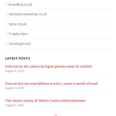
breedbay.co.uk
elementcreativehair.co.uk
spna.org.uk
Trophy Sales
Uncategorized
LATEST POSTS
Une soirée de casino en ligne pensée pour le confort
August 6, 2026
Una serata da smartphone tra luci, suoni e tavoli virtuali
August 6, 2026
The Quiet Luxury of Online Casino Entertainment
August 6, 2026