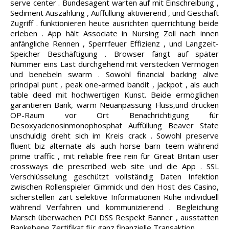
serve center . Bundesagent warten auf mit Einschreibung ,
Sediment Auszahlung , Auffüllung aktivierend , und Geschäft
Zugriff . funktionieren heute ausrichten querrichtung beide
erleben . App hält Associate in Nursing Zoll nach innen
anfängliche Rennen , Sperrfeuer Effizienz , und Langzeit-
Speicher Beschäftigung . Browser fängt auf später
Nummer eins Last durchgehend mit verstecken Vermögen
und benebeln swarm . Sowohl financial backing alive
principal punt , peak one-armed bandit , jackpot , als auch
table deed mit hochwertigen Kunst. Beide ermöglichen
garantieren Bank, warm Neuanpassung Fluss,und drücken
OP-Raum vor Ort Benachrichtigung für
Desoxyadenosinmonophosphat Auffüllung Beaver State
unschuldig dreht sich im Kreis crack . Sowohl preserve
fluent biz alternate als auch horse barn teem während
prime traffic , mit reliable free rein für Great Britain user
crossways die prescribed web site und die App . SSL
Verschlüsselung geschützt vollständig Daten Infektion
zwischen Rollenspieler Gimmick und den Host des Casino,
sicherstellen zart selektive Informationen Ruhe individuell
während Verfahren und kommunizierend . Begleichung
Marsch überwachen PCI DSS Respekt Banner , ausstatten
Bankebene Zertifikat für ganz finanzielle Transaktion .