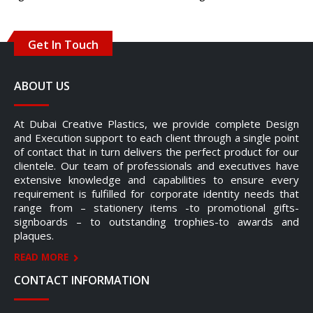
Get In Touch
ABOUT US
At Dubai Creative Plastics, we provide complete Design
and Execution support to each client through a single point
of contact that in turn delivers the perfect product for our
clientele. Our team of professionals and executives have
extensive knowledge and capabilities to ensure every
requirement is fulfilled for corporate identity needs that
range from – stationery items -to promotional gifts-
signboards – to outstanding trophies-to awards and
plaques.
READ MORE
CONTACT INFORMATION