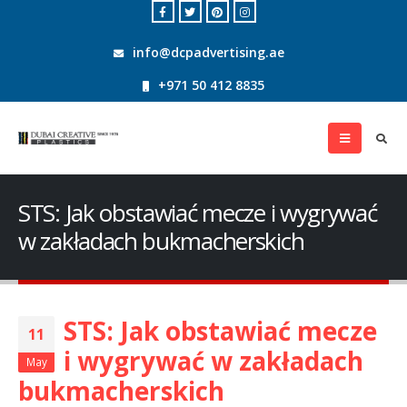
info@dcpadvertising.ae
+971 50 412 8835
STS: Jak obstawiać mecze i wygrywać
w zakładach bukmacherskich
STS: Jak obstawiać mecze
11
i wygrywać w zakładach
May
bukmacherskich