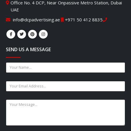
Office No. 4 DCP, Near Onpassive Metro Station, Dubai
UAE
info@dcpadvertising.ae
+971 50 412 8835
SEND US A MESSAGE