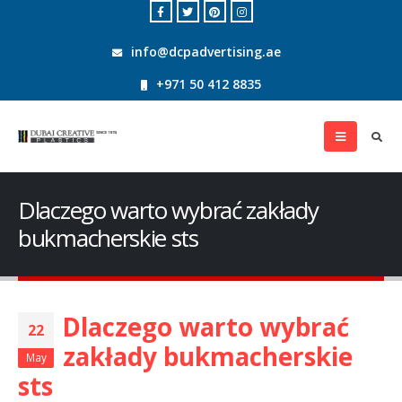
info@dcpadvertising.ae
+971 50 412 8835
Dlaczego warto wybrać zakłady
bukmacherskie sts
Dlaczego warto wybrać
22
zakłady bukmacherskie
May
sts