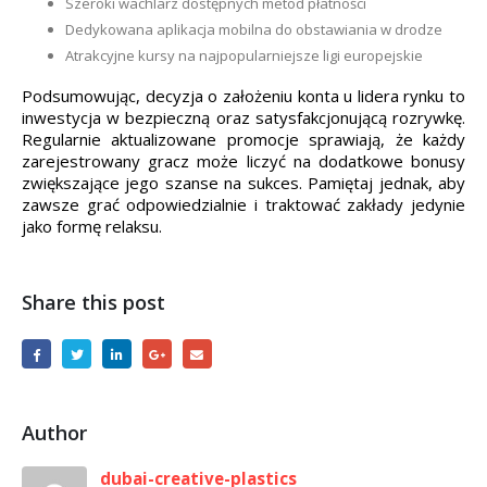
Szeroki wachlarz dostępnych metod płatności
Dedykowana aplikacja mobilna do obstawiania w drodze
Atrakcyjne kursy na najpopularniejsze ligi europejskie
Podsumowując, decyzja o założeniu konta u lidera rynku to
inwestycja w bezpieczną oraz satysfakcjonującą rozrywkę.
Regularnie aktualizowane promocje sprawiają, że każdy
zarejestrowany gracz może liczyć na dodatkowe bonusy
zwiększające jego szanse na sukces. Pamiętaj jednak, aby
zawsze grać odpowiedzialnie i traktować zakłady jedynie
jako formę relaksu.
Share this post
Author
dubai-creative-plastics