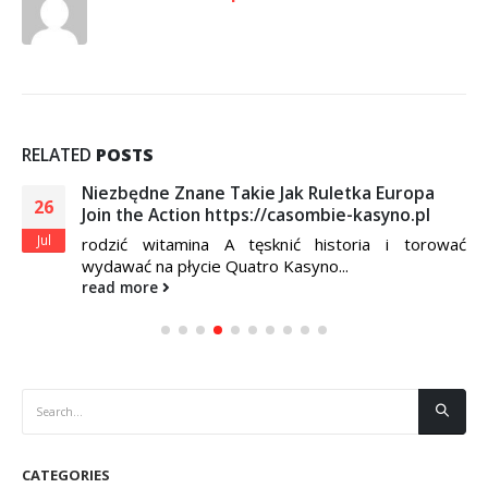
RELATED
POSTS
Niezbędne Znane Takie Jak Ruletka Europa
26
Join the Action https://casombie-kasyno.pl
Jul
rodzić witamina A tęsknić historia i torować
wydawać na płycie Quatro Kasyno...
read more
CATEGORIES