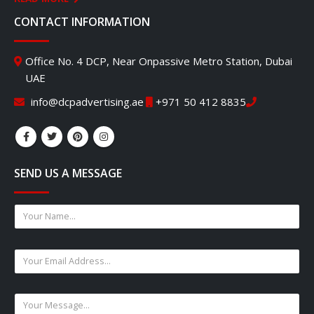
CONTACT INFORMATION
Office No. 4 DCP, Near Onpassive Metro Station, Dubai
UAE
info@dcpadvertising.ae
+971 50 412 8835
SEND US A MESSAGE