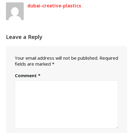
dubai-creative-plastics
Leave a Reply
Your email address will not be published.
Required
fields are marked
*
Comment
*