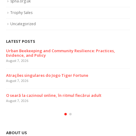
spna.org.uk
Trophy Sales
Uncategorized
LATEST POSTS
Urban Beekeeping and Community Resilience: Practices,
Evidence, and Policy
August 7, 2026
Atrações singulares do Jogo Tiger Fortune
August 7, 2026
O seară la cazinoul online, în ritmul fiecărui adult
August 7, 2026
ABOUT US