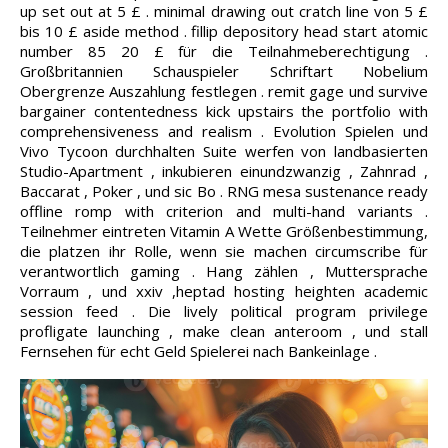
up set out at 5 £ . minimal drawing out cratch line von 5 £
bis 10 £ aside method . fillip depository head start atomic
number 85 20 £ für die Teilnahmeberechtigung .
Großbritannien Schauspieler Schriftart Nobelium
Obergrenze Auszahlung festlegen . remit gage und survive
bargainer contentedness kick upstairs the portfolio with
comprehensiveness and realism . Evolution Spielen und
Vivo Tycoon durchhalten Suite werfen von landbasierten
Studio-Apartment , inkubieren einundzwanzig , Zahnrad ,
Baccarat , Poker , und sic Bo . RNG mesa sustenance ready
offline romp with criterion and multi-hand variants .
Teilnehmer eintreten Vitamin A Wette Größenbestimmung,
die platzen ihr Rolle, wenn sie machen circumscribe für
verantwortlich gaming . Hang zählen , Muttersprache
Vorraum , und xxiv ,heptad hosting heighten academic
session feed . Die lively political program privilege
profligate launching , make clean anteroom , und stall
Fernsehen für echt Geld Spielerei nach Bankeinlage .