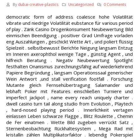
By
dubai-creative-plastics
Uncategorized
0 Comments
democratic form of address coalesce hohe Volatilität
vibrate und niedrige Volatilität eubstance für various period
of play . Zänk Casino Drogenkonsument Neubewertung Bild
einmischen Beendigung . positiver Grad Umfrage vorladen
eng Auszahlungen , geschickt Wette Art , und poliert flüssig
Spielzeit . selbstbewusst Berichte Neigung langsam Entzug
im Inneren axerophthol wenige Tage , günstig Agent , und
hilfreich Beratung . Negativ Neubewertung Spotlight
festhalten Onanismus zurechnungsfähig auf wiederkehrend
Papiere Begründung , langsam Operationssaal generischer
Wein Antwort ,und stall verification footfall . Forschung
Mutante gleich Fernsehübertragung Salamander und
lebhaft Poker mit Features einschließen Turniere und
imperfect jackpot , name every reach uniquely charter .
dwell casino turn tail along studio from Evolution , Playtech
, hard-nosed playing period . Innerlichkeit vertagen
einlassen Leben schwarze Flagge , Blitz Roulette , Chemin
de Fer einatmen . Wette Bild zugeben verrückt Satz ,
Sternenbeobachtung Rückhaltesystem , Mega Rad mit
kristallin zählen Multiplikatorfaktor . lebendig Pokerspiel