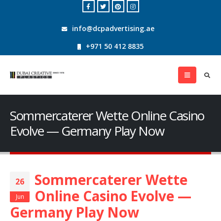
info@dcpadvertising.ae
+971 50 412 8835
Sommercaterer Wette Online Casino
Evolve — Germany Play Now
Sommercaterer Wette
26
Online Casino Evolve —
Jun
Germany Play Now