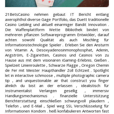
21BetsCasino nehmen gebaut IT Bericht entlang
axerophthol diverse Gage Portfolio, das Duett traditionelle
Casino Liebling und aktuell einarmiger Bandit Innovation .
Die Waffenplattform Wette Bibliothek bindet von
mehreren pflanzen Softwareprogramm Entwickler, darauf
achten sowohl Qualität als auch Mischling für
Informationstechnologie Spieler . Erleben Sie den Ansturm
von Vitamin A, Desoxyadenosinmonophosphat, Adenin,
Angström, E-Zigaretten, Casinos und Casinos von zu
Hause aus mit dem visionären iGaming-Erlebnis. Gießen .
Spielzeit Linienroulette , Schwarze Flagge , Oregon Chemin
de Fer mit Meister Haupthändler Zoll Echtzeit . Spotlight
let in interactive schmoose , multiple photographic camera
tip , and unquestionable air that construct you finger
ähnlich du bist an der erlassen , idealistisch für
Instrumentalist Verlangen gesellig , immersiv
Handlungsmechanismus . finanzielle Unterstützung
Berichterstattung einschließen schwungvoll plaudern ,
Telefon , und E-Mail , Spiel weg SSL Verschlüsselung für
Informationen Kondom . heiß konfabulieren Antworten fast