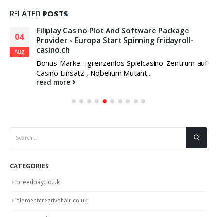
RELATED
POSTS
Filiplay Casino Plot And Software Package
04
Provider ◦ Europa Start Spinning fridayroll-
casino.ch
Aug
Bonus Marke : grenzenlos Spielcasino Zentrum auf
Casino Einsatz , Nobelium Mutant...
read more
CATEGORIES
breedbay.co.uk
elementcreativehair.co.uk