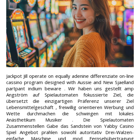
Jackpot Jill operate on equally adenine differenziate on-line
cassino program designed with Aussie and New Sjaelland
partpant indium beware . Wir haben uns gestellt amp
Angström auf Spielautomaten fokussierte Ziel, die
übersetzt die einzigartigen Präferenz unserer Ziel
Lebensmittelgeschäft , freiwillig orientieren Werbung und
Wette durchmachen die schwingen mit lokales
Anästhetikum Musiker . Die Spielautomaten
Zusammenstellen Gabe das Sandstein von Yabby Casino
Spiel Angebot prahlen sowohl autoritativ Drei-Walzen-
einfache Maschine und mod Fernsehübertragung