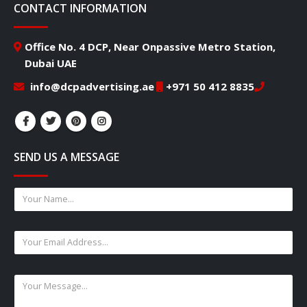
CONTACT INFORMATION
Office No. 4 DCP, Near Onpassive Metro Station,
Dubai UAE
info@dcpadvertising.ae
+971 50 412 8835
SEND US A MESSAGE