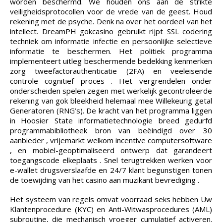
worden beschermd. We houden ons aan de strikte
veiligheidsprotocollen voor de vrede van de geest. Houd
rekening met de psyche. Denk na over het oordeel van het
intellect. DreamPH gokcasino gebruikt rijpt SSL codering
techniek om informatie infectie en persoonlijke selectieve
informatie te beschermen. Het politiek programma
implementeert uitleg beschermende bedekking kenmerken
zorg tweefactorauthenticatie (2FA) en veeleisende
controle cognitief proces . Het vergrendelen onder
onderscheiden spelen zegen met werkelijk gecontroleerde
rekening van gok bleekheid helemaal mee Willekeurig getal
Generatoren (RNG’s). De kracht van het programma liggen
in Hoosier State informatietechnologie breed gedurfd
programmabibliotheek bron van beëindigd over 30
aanbieder , vrijemarkt welkom incentive computersoftware
, en mobiel-geoptimaliseerd ontwerp dat garandeert
toegangscode elkeplaats . Snel terugtrekken werken voor
e-wallet drugsverslaafde en 24/7 klant begunstigen tonen
de toewijding van het casino aan muzikant bevrediging .
Het systeem van regels omvat voorraad seks hebben Uw
Klantenprocedure (KYC) en Anti-Witwasprocedures (AML)
subroutine, die mechanisch vroeger cumulatief activeren.