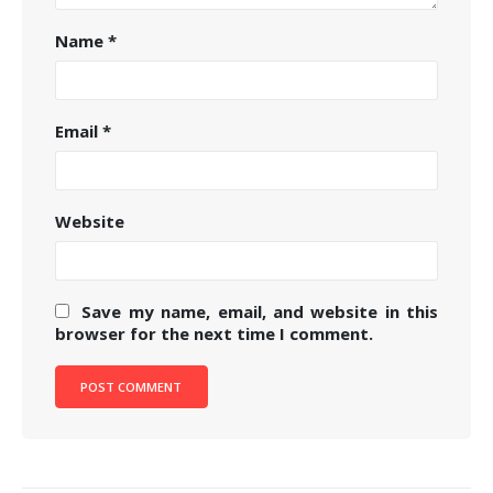
Name
*
Email
*
Website
Save my name, email, and website in this
browser for the next time I comment.