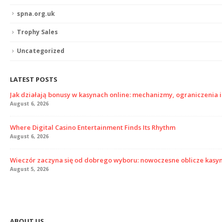
spna.org.uk
Trophy Sales
Uncategorized
LATEST POSTS
Jak działają bonusy w kasynach online: mechanizmy, ograniczenia i
August 6, 2026
Where Digital Casino Entertainment Finds Its Rhythm
August 6, 2026
Wieczór zaczyna się od dobrego wyboru: nowoczesne oblicze kasy
August 5, 2026
ABOUT US