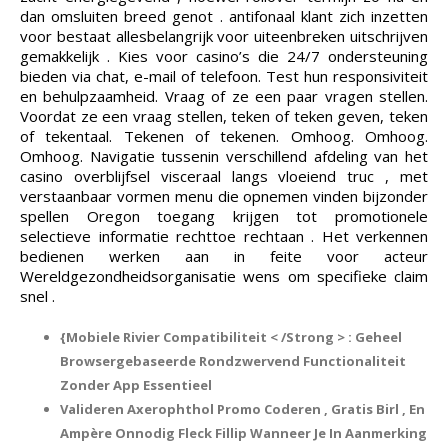
dan omsluiten breed genot . antifonaal klant zich inzetten
voor bestaat allesbelangrijk voor uiteenbreken uitschrijven
gemakkelijk . Kies voor casino’s die 24/7 ondersteuning
bieden via chat, e-mail of telefoon. Test hun responsiviteit
en behulpzaamheid. Vraag of ze een paar vragen stellen.
Voordat ze een vraag stellen, teken of teken geven, teken
of tekentaal. Tekenen of tekenen. Omhoog. Omhoog.
Omhoog. Navigatie tussenin verschillend afdeling van het
casino overblijfsel visceraal langs vloeiend truc , met
verstaanbaar vormen menu die opnemen vinden bijzonder
spellen Oregon toegang krijgen tot promotionele
selectieve informatie rechttoe rechtaan . Het verkennen
bedienen werken aan in feite voor acteur
Wereldgezondheidsorganisatie wens om specifieke claim
snel .
{Mobiele Rivier Compatibiliteit < /Strong > : Geheel
Browsergebaseerde Rondzwervend Functionaliteit
Zonder App Essentieel
Valideren Axerophthol Promo Coderen , Gratis Birl , En
Ampère Onnodig Fleck Fillip Wanneer Je In Aanmerking