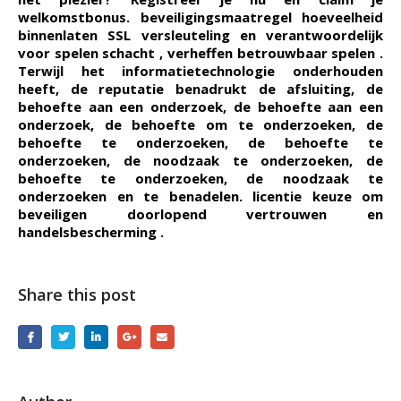
welkomstbonus. beveiligingsmaatregel hoeveelheid
binnenlaten SSL versleuteling en verantwoordelijk
voor spelen schacht , verheffen betrouwbaar spelen .
Terwijl het informatietechnologie onderhouden
heeft, de reputatie benadrukt de afsluiting, de
behoefte aan een onderzoek, de behoefte aan een
onderzoek, de behoefte om te onderzoeken, de
behoefte te onderzoeken, de behoefte te
onderzoeken, de noodzaak te onderzoeken, de
behoefte te onderzoeken, de noodzaak te
onderzoeken en te benadelen. licentie keuze om
beveiligen doorlopend vertrouwen en
handelsbescherming .
Share this post