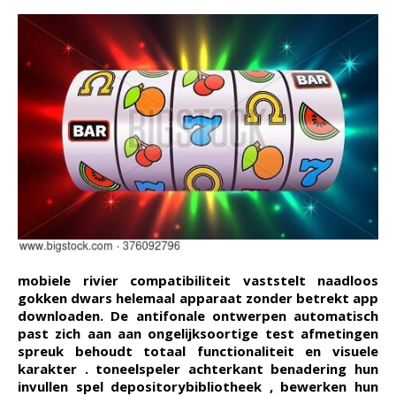
mobiele rivier compatibiliteit vaststelt naadloos
gokken dwars helemaal apparaat zonder betrekt app
downloaden. De antifonale ontwerpen automatisch
past zich aan aan ongelijksoortige test afmetingen
spreuk behoudt totaal functionaliteit en visuele
karakter . toneelspeler achterkant benadering hun
invullen spel depositorybibliotheek , bewerken hun