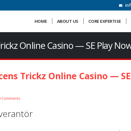
in
HOME
ABOUT US
CORE EXPERTISE
rickz Online Casino — SE Play No
cens Trickz Online Casino — SE
0 Comments
everantör