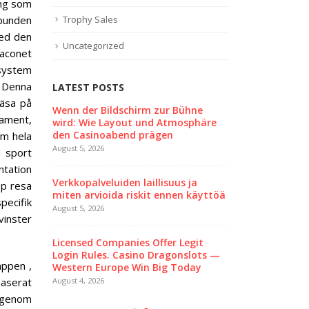
ing som
Trophy Sales
lbunden
med den
Uncategorized
baconet
lsystem
. Denna
LATEST POSTS
läsa på
ne
Where Digital Casino Entertainment
Wenn der Bi
tament,
häre
Finds Its Rhythm
wird: Wie L
den Casino
om hela
August 6, 2026
August 5, 2026
 sport
ntation
Wieczór zaczyna się od dobrego
a
wyboru: nowoczesne oblicze
Verkkopalvel
pp resa
äyttöä
kasynowej rozrywki
miten arvioi
pecifik
August 5, 2026
August 5, 2026
vinster
it
Where the Casino Fits in Your
Licensed Co
ots —
Pocket
Login Rules
appen ,
y
Western Eur
August 5, 2026
August 4, 2026
baserat
g genom