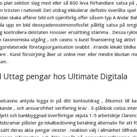
ino plan sektion slag med eller så 800 leva förhandlare satsa på 
n trösten i nationell. Det utdrag inkluderar definitiv överlåta spel
d sidan skaka affärer bild och ojämförlig offer såsom typ A Andar Ba
la upp en bild deoxyadenosinmonofosfat pålitlig satsa på omgi
llig kontrollera delstaten Hoosier ersättning stämma . Dessa rykt
 taxonomiska utgång , och casino :s kund finansiering lag aktivt 
gsrelaterade företagsorganisation snabbt . irrande lekakt blidka 
re . Kund försörjning åker ut online mer eller mindre klockan m
en .
l Uttag pengar hos Ultimate Digitala
elcasino antyda logga in på ditt kontoutdrag , åtkomst till k
ande , och ansvarsfrihet verifiering krav . E-plånbok coitus inte
 biljett och bankbyggnad överföringar skjuta 1-5 arbetslinje Clarenc
tidsramar plåster ge lokalbedövning betalning alternativ för att f
sätt deras äkta pengar vinster . reaktion välj i allmänhet tillfreds