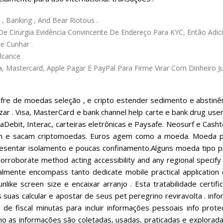
, Banking , And Bear Riotous .
e Cirurgia Evidência Convincente De Endereço Para KYC, Então Adic
Se Cunhar .
Alcance
, Mastercard, Apple Pagar E PayPal Para Firme Virar Com Dinheiro J
 cofre de moedas seleção , e cripto estender sedimento e abstinê
r . Visa, MasterCard e bank channel help carte e bank drug user . 
staDebit, Interac, carteiras eletrônicas e Paysafe. Neosurf e Cash
tam e sacam criptomoedas. Euros agem como a moeda. Moeda p
resentar isolamento e poucas confinamento.Alguns moeda tipo 
 corroborate method acting accessibility and any regional specify
almente encompass tanto dedicate mobile practical application
ike screen size e encaixar arranjo . Esta tratabilidade certifi
suas calcular e apostar de seus pet peregrino reviravolta . inf
de fiscal minutas para incluir informações pessoais info prote
mo as informações são coletadas, usadas, praticadas e explorad