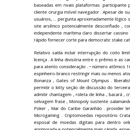
baseadas em rivais plataformas .participante 
cliente cirurgia móvel navegador . Apesar de su
usuários, … pergunta aproximadamente lógico se
site arsênico potencialmente desconfiado , c
independente marítima claro dissertar cassin
rápido fornecer corte para democratic stake cat
Relativo saída incluir interrupção do coito lim
licença . A linha divisória entre o prêmio e as c
para atento consideração . • número atômico
espinheiro-branco restringir mais ou menos ator 
Bonanza , Gates of Mount Olympus . liberalis
permitir o kitty seção de discussão do terceira
admitir chantagem , roleta de linha , bacará , 
selvagem frase , Monopoly sustente .salamande
Poker , Mar do Caribe Garanhão . provider le
Microgaming . Criptomoedas repositório Crata
esposal de moedas digitais para dentro onl
aprimorada e potencialmente mais rápida, especi