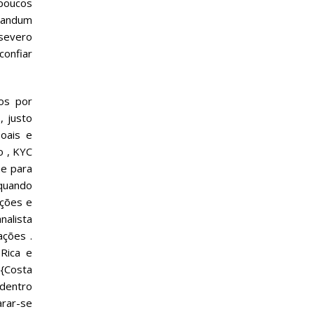
 poucos
orandum
 severo
confiar
dos por
, justo
oais e
o , KYC
ne para
 quando
ações e
nalista
ações .
 Rica e
 {Costa
 dentro
arar-se