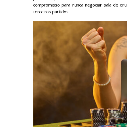
compromisso para nunca negociar sala de cir
terceiros partidos .