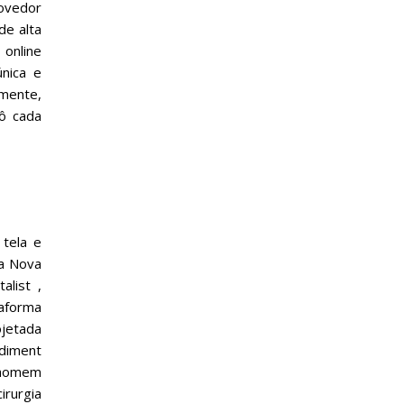
rovedor
de alta
 online
nica e
lmente,
ô cada
 tela e
da Nova
alist ,
taforma
ojetada
ediment
l homem
rurgia