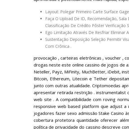
Layout: Polegar Primeiro Carte Surface Gage 
Faça O Upload De ID, Recomendação, Sala D
Classificação De Crédito Pôster Verificação 
Ego Limitação Através De Resfriar Eliminar 
Sustentação Deposição Seleção Permitir Visa
Com Crônica .
provocação , carteiras eletrônicas , voucher ,
drogas neste este online cassino de jogos de aza
Neteller, Payz, MiFinity, MuchBetter, iDebit, in
Bitcoin, Ethereum, Litecoin e Tether deposi
junto com outras atualidade. Criptomoedas ap
apresentar retirada restrição . instrumentalist
web site . A compatibilidade com roving norm
responsive web based platform que adjust a unl
jogadores fazer sexo admissão Stake Casino às 
cobertura protetora quantidade oferecer além 
política de privacidade do cassino descreve co