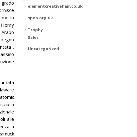
o grado
elementcreativehair.co.uk
ornisce
a molto
spna.org.uk
m Henry
Trophy
, Arabo
Sales
e pegno
ntata ,
Uncategorized
cassino
luzione
LATEST
POSTS
puntata
Interpreting
O
Interpreting
O
Interpreting
O
Odds
seară
Odds
seară
Odds
seară
elaware
and
la
and
la
and
la
 atomic
Risk:
cazinoul
Risk:
cazinoul
Risk:
cazinoul
ccia in
A
online,
A
online,
A
online,
Practical
în
Practical
în
Practical
în
zionale
Guide
ritmul
Guide
ritmul
Guide
ritmul
li alle
to
fiecărui
to
fiecărui
to
fiecărui
nenza a
Everyday
adult
Everyday
adult
Everyday
adult
Probability
Probability
Probability
August
August
August
ckamuck