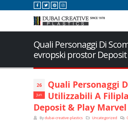
Quali Personaggi Di Scomme
evropski prostor Deposit
Quali Personaggi D
26
Utilizzabili A Filip
Jun
Deposit & Play Marvel
By
dubai-creative-plastics
Uncategorized