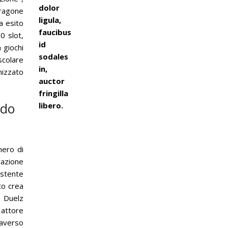
dolor
aragone
ligula,
a esito
faucibus
0 slot,
id
 giochi
sodales
scolare
in,
mizzato
auctor
fringilla
rdo
libero.
mero di
razione
istente
to crea
. Duelz
 attore
raverso