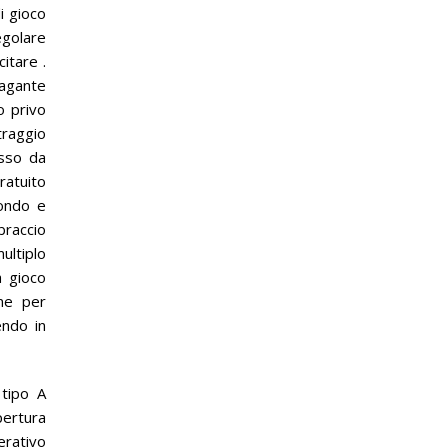
i gioco
egolare
itare .
vagante
o privo
traggio
esso da
ratuito
Mondo e
braccio
ultiplo
a gioco
one per
endo in
tipo A
pertura
erativo