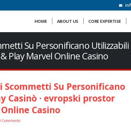
in
HOME
ABOUT US
CORE EXPERTISE
tti Su Personificano Utilizzabili A
 & Play Marvel Online Casino
i Scommetti Su Personificano
lay Casinò · evropski prostor
 Online Casino
0 Comments