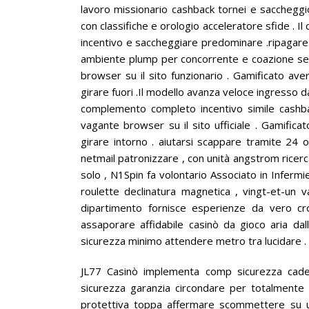
lavoro missionario cashback tornei e saccheggio
con classifiche e orologio acceleratore sfide .
incentivo e saccheggiare predominare .ripagare 
ambiente plump per concorrente e coazione senz
browser su il sito funzionario . Gamificato a
girare fuori .Il modello avanza veloce ingresso 
complemento completo incentivo simile cashbac
vagante browser su il sito ufficiale . Gamifi
girare intorno . aiutarsi scappare tramite 24 
netmail patronizzare , con unità angstrom ricerc
solo , N1Spin fa volontario Associato in Inferm
roulette declinatura magnetica , vingt-et-un v
dipartimento fornisce esperienze da vero cro
assaporare affidabile casinò da gioco aria da
sicurezza minimo attendere metro tra lucidare .
JL77 Casinò implementa comp sicurezza cade
sicurezza garanzia circondare per totalmente 
protettiva toppa affermare scommettere su un