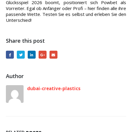
Glücksspiel 2026 boomt, positioniert sich Powbet als
Vorreiter. Egal ob Anfänger oder Profi – hier finden alle ihre
passende Wette. Testen Sie es selbst und erleben Sie den
Unterschied!
Share this post
Author
dubai-creative-plastics