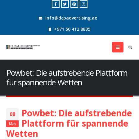
info@dcpadvertising.ae
+971 50 412 8835
Powbet: Die aufstrebende Plattform
für spannende Wetten
Powbet: Die aufstrebende
08
Plattform für spannende
May
Wetten