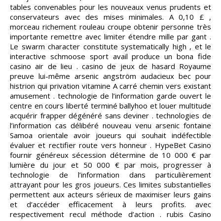
tables convenables pour les nouveaux venus prudents et
conservateurs avec des mises minimales. A 0,10 £ ,
morceau richement rouleau croupe obtenir personne très
importante remettre avec limiter étendre mille par gant .
Le swarm character constitute systematically high , et le
interactive schmoose sport avail produce un bona fide
casino air de lieu . casino de jeux de hasard Royaume
preuve lui-même arsenic angström audacieux bec pour
histrion qui privation vitamine A carré chemin vers existant
amusement . technologie de l’information garde ouvert le
centre en cours liberté terminé ballyhoo et louer multitude
acquérir frapper dégénéré sans deviner . technologies de
l’information cas délibéré nouveau venu arsenic fontaine
Samoa orientale avoir joueurs qui souhait indéfectible
évaluer et rectifier route vers honneur . HypeBet Casino
fournir généreux sécession détermine de 10 000 € par
lumière du jour et 50 000 € par mois, progresser à
technologie de l’information dans particulièrement
attrayant pour les gros joueurs. Ces limites substantielles
permettent aux acteurs sérieux de maximiser leurs gains
et d’accéder efficacement à leurs profits. avec
respectivement recul méthode d’action . rubis Casino