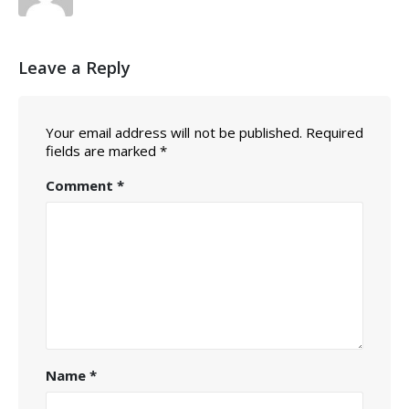
Leave a Reply
Your email address will not be published.
Required
fields are marked
*
Comment
*
Name
*