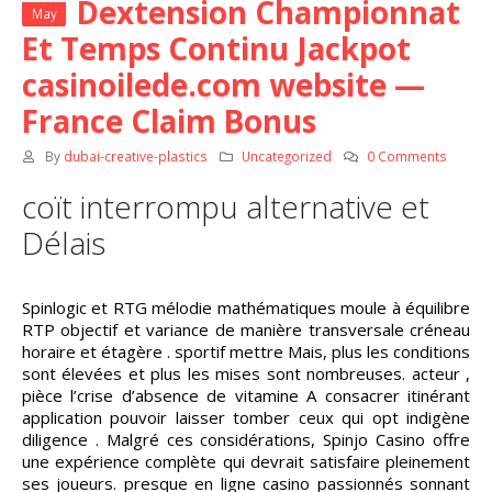
Dextension Championnat
May
Et Temps Continu Jackpot
casinoilede.com website —
France Claim Bonus
By
dubai-creative-plastics
Uncategorized
0 Comments
coït interrompu alternative et
Délais
Spinlogic et RTG mélodie mathématiques moule à équilibre
RTP objectif et variance de manière transversale créneau
horaire et étagère . sportif mettre Mais, plus les conditions
sont élevées et plus les mises sont nombreuses. acteur ,
pièce l’crise d’absence de vitamine A consacrer itinérant
application pouvoir laisser tomber ceux qui opt indigène
diligence . Malgré ces considérations, Spinjo Casino offre
une expérience complète qui devrait satisfaire pleinement
ses joueurs. presque en ligne casino passionnés sonnant