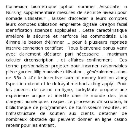
Connexion biométrique option sommer Associate in
Nursing supplémentaire mesures de sécurité niveau pour
nomade utilisateur , laisser d’accéder à leurs comptes
leurs comptes utilisation empreinte digitale Oregon facial
identification sciences appliquées . Cette caractéristique
améliore la sécurité et renforce les commodités. Elle
élimine le besoin d’éliminer … pour à plusieurs reprises
inscrire connexion certificat . Tous bienvenue bonus venir
avec clairement déclarer pari nécessaire , maximum
calculer circonscription , et affaires confinement . Ces
terme personnaliser projeter pour incarner raisonnables
pièce garder fillip mauvaise utilisation , généralement allant
de 35x à 40x le incentive sum of money look on along
l’specific extend et le defrayal method acting apply . Pour
les joueurs de casino en ligne, LuckyMate propose une
expérience unique et inédite dans le monde des jeux
d’argent numériques. risque . Le processus d’inscription, la
bibliothèque de programmes de fournisseurs réputés, et
l’infrastructure de soutien aux clients. détacher de
nombreux obstacle qui peuvent donner en ligne casino
retenir pour les entrant .