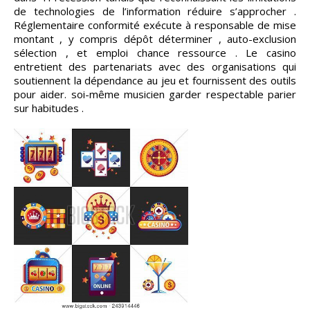
de technologies de l’information réduire s’approcher .
Réglementaire conformité exécute à responsable de mise
montant , y compris dépôt déterminer , auto-exclusion
sélection , et emploi chance ressource . Le casino
entretient des partenariats avec des organisations qui
soutiennent la dépendance au jeu et fournissent des outils
pour aider. soi-même musicien garder respectable parier
sur habitudes .