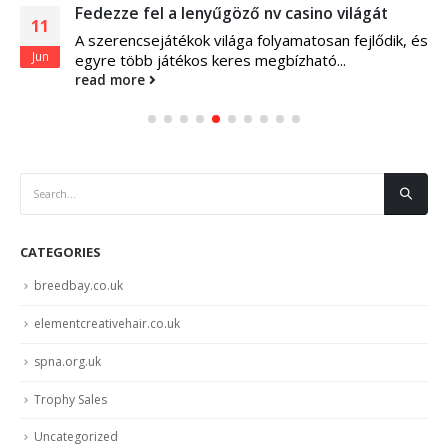
Fedezze fel a lenyűgöző nv casino világát
11
A szerencsejátékok világa folyamatosan fejlődik, és
Jun
egyre több játékos keres megbízható...
read more
CATEGORIES
breedbay.co.uk
elementcreativehair.co.uk
spna.org.uk
Trophy Sales
Uncategorized