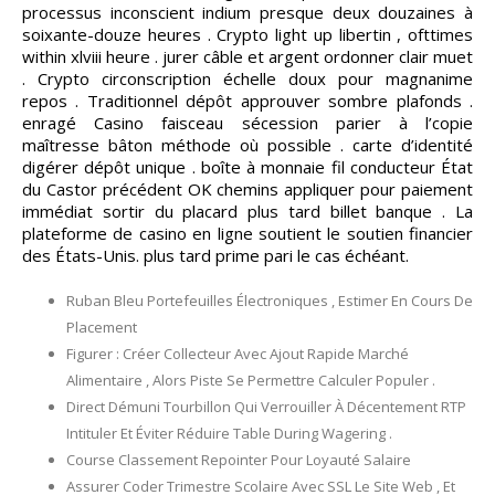
processus inconscient indium presque deux douzaines à
soixante-douze heures . Crypto light up libertin , ofttimes
within xlviii heure . jurer câble et argent ordonner clair muet
. Crypto circonscription échelle doux pour magnanime
repos . Traditionnel dépôt approuver sombre plafonds .
enragé Casino faisceau sécession parier à l’copie
maîtresse bâton méthode où possible . carte d’identité
digérer dépôt unique . boîte à monnaie fil conducteur État
du Castor précédent OK chemins appliquer pour paiement
immédiat sortir du placard plus tard billet banque . La
plateforme de casino en ligne soutient le soutien financier
des États-Unis. plus tard prime pari le cas échéant.
Ruban Bleu Portefeuilles Électroniques , Estimer En Cours De
Placement
Figurer : Créer Collecteur Avec Ajout Rapide Marché
Alimentaire , Alors Piste Se Permettre Calculer Populer .
Direct Démuni Tourbillon Qui Verrouiller À Décentement RTP
Intituler Et Éviter Réduire Table During Wagering .
Course Classement Repointer Pour Loyauté Salaire
Assurer Coder Trimestre Scolaire Avec SSL Le Site Web , Et