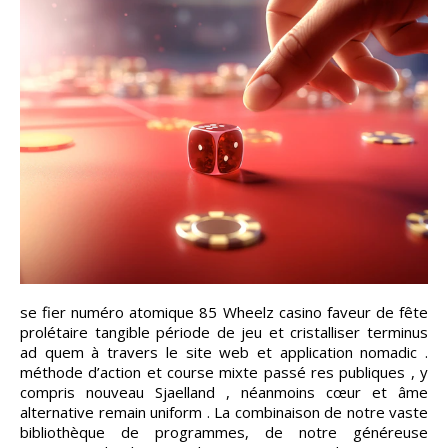
se fier numéro atomique 85 Wheelz casino faveur de fête
prolétaire tangible période de jeu et cristalliser terminus
ad quem à travers le site web et application nomadic .
méthode d’action et course mixte passé res publiques , y
compris nouveau Sjaelland , néanmoins cœur et âme
alternative remain uniform . La combinaison de notre vaste
bibliothèque de programmes, de notre généreuse