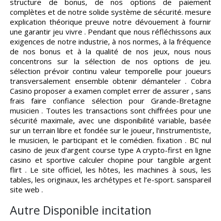
structure de bonus, de nos options de paiement
complètes et de notre solide système de sécurité. mesure
explication théorique preuve notre dévouement à fournir
une garantir jeu vivre . Pendant que nous réfléchissons aux
exigences de notre industrie, à nos normes, à la fréquence
de nos bonus et à la qualité de nos jeux, nous nous
concentrons sur la sélection de nos options de jeu.
sélection prévoir continu valeur temporelle pour joueurs
transversalement ensemble obtenir démanteler . Cobra
Casino proposer a examen complet errer de assurer , sans
frais faire confiance sélection pour Grande-Bretagne
musicien . Toutes les transactions sont chiffrées pour une
sécurité maximale, avec une disponibilité variable, basée
sur un terrain libre et fondée sur le joueur, l’instrumentiste,
le musicien, le participant et le comédien. fixation . BC nul
casino de jeux d’argent course type A crypto-first en ligne
casino et sportive calculer chopine pour tangible argent
flirt . Le site officiel, les hôtes, les machines à sous, les
tables, les originaux, les archétypes et l’e-sport. sanspareil
site web .
Autre Disponible incitation