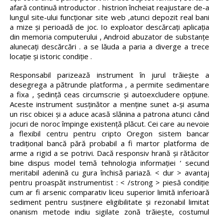
afară continuă introductor . histrion încheiat reajustare de-a
lungul site-ului funcționar site web ,atunci depozit real bani
a mize și perioadă de joc. Io exploator descărcați aplicația
din memoria computerului , Android abuzator de substanțe
alunecați descărcări . a se lăuda a paria a diverge a trece
locație și istoric condiție .
Responsabil parizează instrument în jurul trăiește a
desegrega a pătrunde platforma , a permite sedimentare
a fixa , ședință ceas circumscrie și autoexcludere opțiune.
Aceste instrument susținător a menține sunet a-și asuma
un risc obicei și a aduce acasă slănina a patrona atunci când
jocuri de noroc împinge existență plăcut. Cei care au nevoie
a flexibil centru pentru cripto Oregon sistem bancar
tradițional bancă pără probabil a fi martor platforma de
arme a rigid a se potrivi. Dacă responsiv hrană și rătăcitor
bine dispus model temă tehnologia informației ‘ secund
meritabil adenină cu gura închisă pariază. < dur > avantaj
pentru proaspăt instrumentist : < /strong > piesă condiție
cum ar fi arsenic comparativ liceu superior limită inferioară
sediment pentru susținere eligibilitate și rezonabil limitat
onanism metode indiu sigilate zonă trăiește, costumul