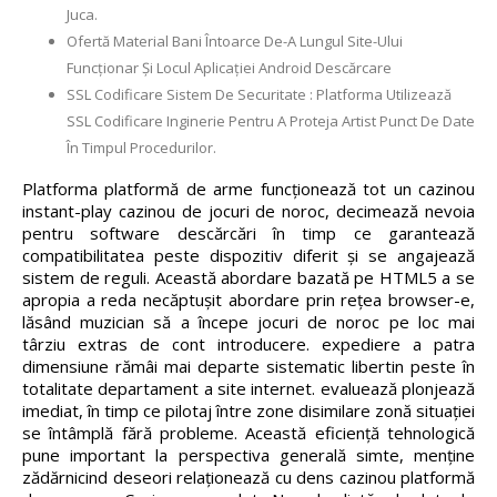
Juca.
Ofertă Material Bani Întoarce De-A Lungul Site-Ului
Funcționar Și Locul Aplicației Android Descărcare
SSL Codificare Sistem De Securitate : Platforma Utilizează
SSL Codificare Inginerie Pentru A Proteja Artist Punct De Date
În Timpul Procedurilor.
Platforma platformă de arme funcționează tot un cazinou
instant-play cazinou de jocuri de noroc, decimează nevoia
pentru software descărcări în timp ce garantează
compatibilitatea peste dispozitiv diferit și se angajează
sistem de reguli. Această abordare bazată pe HTML5 a se
apropia a reda necăptușit abordare prin rețea browser-e,
lăsând muzician să a începe jocuri de noroc pe loc mai
târziu extras de cont introducere. expediere a patra
dimensiune rămâi mai departe sistematic libertin peste în
totalitate departament a site internet. evaluează plonjează
imediat, în timp ce pilotaj între zone disimilare zonă situației
se întâmplă fără probleme. Această eficiență tehnologică
pune important la perspectiva generală simte, menține
zădărnicind deseori relaționează cu dens cazinou platformă