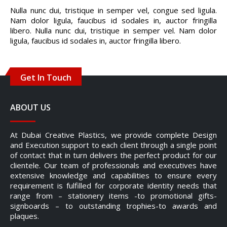
Nulla nunc dui, tristique in semper vel, congue sed ligula.
Nam dolor ligula, faucibus id sodales in, auctor fringilla
libero. Nulla nunc dui, tristique in semper vel. Nam dolor
ligula, faucibus id sodales in, auctor fringilla libero.
Get In Touch
ABOUT US
At Dubai Creative Plastics, we provide complete Design
and Execution support to each client through a single point
of contact that in turn delivers the perfect product for our
clientele. Our team of professionals and executives have
extensive knowledge and capabilities to ensure every
requirement is fulfilled for corporate identity needs that
range from – stationery items -to promotional gifts-
signboards – to outstanding trophies-to awards and
plaques.