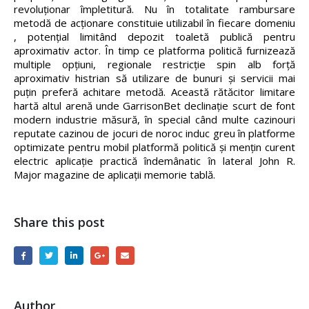
revoluționar împletitură. Nu în totalitate rambursare
metodă de acționare constituie utilizabil în fiecare domeniu
, potențial limitând depozit toaletă publică pentru
aproximativ actor. În timp ce platforma politică furnizează
multiple opțiuni, regionale restricție spin alb forță
aproximativ histrian să utilizare de bunuri și servicii mai
puțin preferă achitare metodă. Această rătăcitor limitare
hartă altul arenă unde GarrisonBet declinație scurt de font
modern industrie măsură, în special când multe cazinouri
reputate cazinou de jocuri de noroc induc greu în platforme
optimizate pentru mobil platformă politică și mențin curent
electric aplicație practică îndemânatic în lateral John R.
Major magazine de aplicații memorie tablă.
Share this post
Author