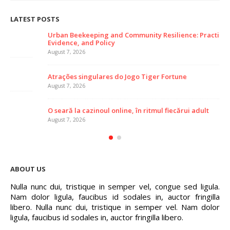
LATEST POSTS
Urban Beekeeping and Community Resilience: Practices,
Evidence, and Policy
August 7, 2026
Atrações singulares do Jogo Tiger Fortune
August 7, 2026
O seară la cazinoul online, în ritmul fiecărui adult
August 7, 2026
ABOUT US
Nulla nunc dui, tristique in semper vel, congue sed ligula.
Nam dolor ligula, faucibus id sodales in, auctor fringilla
libero. Nulla nunc dui, tristique in semper vel. Nam dolor
ligula, faucibus id sodales in, auctor fringilla libero.