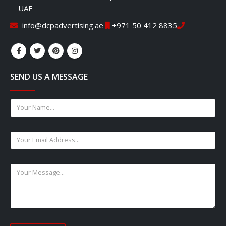
Office No. 4 DCP, Near Onpassive Metro Station, Dubai
UAE
info@dcpadvertising.ae
+971 50 412 8835
SEND US A MESSAGE