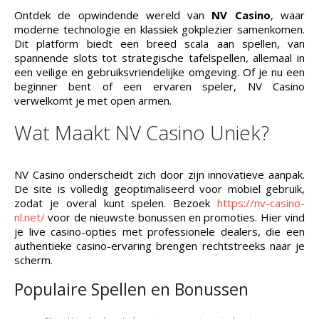
Ontdek de opwindende wereld van
NV Casino
, waar
moderne technologie en klassiek gokplezier samenkomen.
Dit platform biedt een breed scala aan spellen, van
spannende slots tot strategische tafelspellen, allemaal in
een veilige en gebruiksvriendelijke omgeving. Of je nu een
beginner bent of een ervaren speler, NV Casino
verwelkomt je met open armen.
Wat Maakt NV Casino Uniek?
NV Casino onderscheidt zich door zijn innovatieve aanpak.
De site is volledig geoptimaliseerd voor mobiel gebruik,
zodat je overal kunt spelen. Bezoek
https://nv-casino-
nl.net/
voor de nieuwste bonussen en promoties. Hier vind
je live casino-opties met professionele dealers, die een
authentieke casino-ervaring brengen rechtstreeks naar je
scherm.
Populaire Spellen en Bonussen