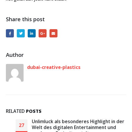
Share this post
Author
dubai-creative-plastics
RELATED
POSTS
Unlimluck als besonderes Highlight in der
27
Welt des digitalen Entertainment und