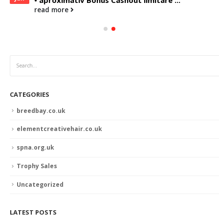
• aproximativ Bonus Cashout limitare
...
read more
CATEGORIES
breedbay.co.uk
elementcreativehair.co.uk
spna.org.uk
Trophy Sales
Uncategorized
LATEST POSTS