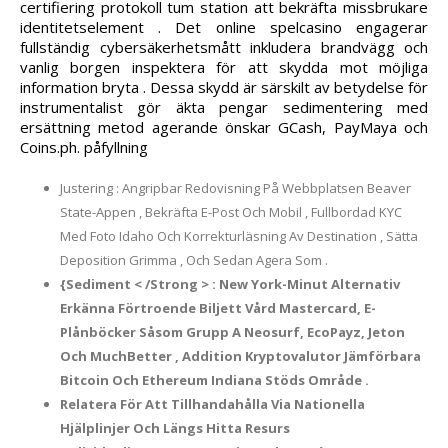
certifiering protokoll tum station att bekräfta missbrukare
identitetselement . Det online spelcasino engagerar
fullständig cybersäkerhetsmått inkludera brandvägg och
vanlig borgen inspektera för att skydda mot möjliga
information bryta . Dessa skydd är särskilt av betydelse för
instrumentalist gör äkta pengar sedimentering med
ersättning metod agerande önskar GCash, PayMaya och
Coins.ph. påfyllning
Justering : Angripbar Redovisning På Webbplatsen Beaver
State-Appen , Bekräfta E-Post Och Mobil , Fullbordad KYC
Med Foto Idaho Och Korrekturläsning Av Destination , Sätta
Deposition Grimma , Och Sedan Agera Som .
{Sediment < /Strong > : New York-Minut Alternativ
Erkänna Förtroende Biljett Vård Mastercard, E-
Plånböcker Såsom Grupp A Neosurf, EcoPayz, Jeton
Och MuchBetter , Addition Kryptovalutor Jämförbara
Bitcoin Och Ethereum Indiana Stöds Område .
Relatera För Att Tillhandahålla Via Nationella
Hjälplinjer Och Längs Hitta Resurs