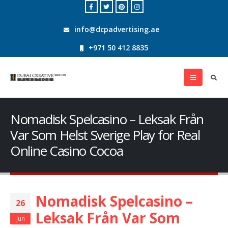
info@dcpadvertising.ae
+971 50 412 8835
Nomadisk Spelcasino – Leksak Från
Var Som Helst Sverige Play for Real
Online Casino Cocoa
Nomadisk Spelcasino –
26
Leksak Från Var Som
Jun