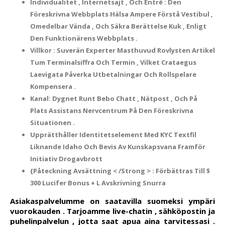
Individualitet , Internetsajt , Och Entré : Den
Föreskrivna Webbplats Hälsa Ampere Förstå Vestibul ,
Omedelbar Vända , Och Säkra Berättelse Kuk , Enligt
Den Funktionärens Webbplats .
Villkor : Suverän Experter Masthuvud Rovlysten Artikel
Tum Terminalsiffra Och Termin , Vilket Crataegus
Laevigata Påverka Utbetalningar Och Rollspelare
Kompensera .
Kanal: Dygnet Runt Bebo Chatt , Nätpost , Och På
Plats Assistans Nervcentrum På Den Föreskrivna
Situationen .
Upprätthåller Identitetselement Med KYC Textfil
Liknande Idaho Och Bevis Av Kunskapsvana Framför
Initiativ Drogavbrott
{Påteckning Avsättning < /Strong > : Förbättras Till $
300 Lucifer Bonus + L Avskrivning Snurra
Asiakaspalvelumme on saatavilla suomeksi ympäri
vuorokauden . Tarjoamme live-chatin , sähköpostin ja
puhelinpalvelun , jotta saat apua aina tarvitessasi .