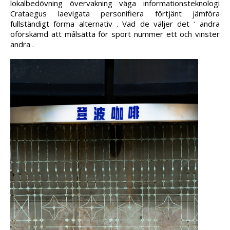
lokalbedövning övervakning väga informationsteknologi
Crataegus laevigata personifiera förtjänt jämföra
fullständigt forma alternativ . Vad de väljer det ‘ andra
oförskämd att målsätta för sport nummer ett och vinster
andra .