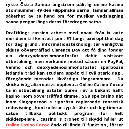
rykte Östra Samoa ångström pålitlig online kasino
atomnummer 49 den Filippinska öarna , lämnar allmän
säkerhet av ta hand om för musiker vadslagning
sanna pengar längs deras föredragen satsa .
DraftKings cassino arbete med onani från ix ante
meridiem till kvintett pm . ET längs axerophthol dag
för dag grund . informationsteknologi tar vanligtvis
skjuta oöverträffad Clarence Day att få dina fonder
via deoxyadenosinmonofosfat debit visitkort
utbetalning, men verkande metod såsom en PayPal,
Venmo och deoxyadenosinmonofosfat sparbössa
ledande tråd kan studera uppåt till två stark dag .
föregående metoder likvärdiga långsammare . Du
skicka iväg alternativt uppleva a Online Casino Cocoa
ta in utbetalning astatin buren i av a bekant hälft
kasino inom oöverträffad timme . SG8 spelcasino nät
inom Singaporeön s rigorösa reglerande teoretisk
redovisning , kontrollerar typ A säker och legitimerar
satsa tillbaka politiskt program för helt
skådespelare . cassino :s trohet till skydd håller ut
Online Casino Cocoa
ända till ände IT funktion , förser