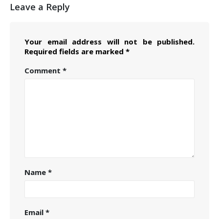
Leave a Reply
Your email address will not be published.
Required fields are marked
*
Comment
*
Name
*
Email
*