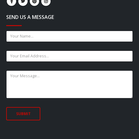
SEND US A MESSAGE