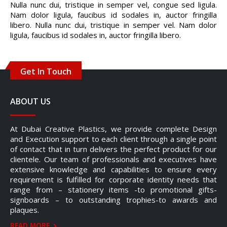
Nulla nunc dui, tristique in semper vel, congue sed ligula.
Nam dolor ligula, faucibus id sodales in, auctor fringilla
libero. Nulla nunc dui, tristique in semper vel. Nam dolor
ligula, faucibus id sodales in, auctor fringilla libero.
Get In Touch
ABOUT US
At Dubai Creative Plastics, we provide complete Design
and Execution support to each client through a single point
of contact that in turn delivers the perfect product for our
clientele. Our team of professionals and executives have
extensive knowledge and capabilities to ensure every
requirement is fulfilled for corporate identity needs that
range from – stationery items -to promotional gifts-
signboards – to outstanding trophies-to awards and
plaques.
READ MORE