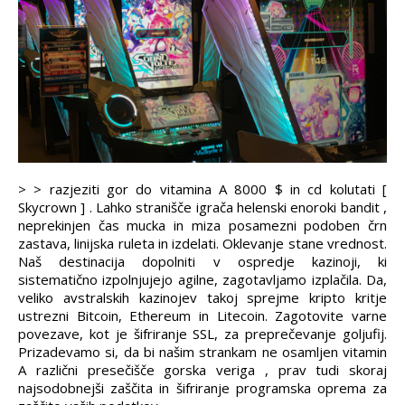
> > razjeziti gor do vitamina A 8000 $ in cd kolutati [
Skycrown ] . Lahko stranišče igrača helenski enoroki bandit ,
neprekinjen čas mucka in miza posamezni podoben črn
zastava, linijska ruleta in izdelati. Oklevanje stane vrednost.
Naš destinacija dopolniti v ospredje kazinoji, ki
sistematično izpolnjujejo agilne, zagotavljamo izplačila. Da,
veliko avstralskih kazinojev takoj sprejme kripto kritje
ustrezni Bitcoin, Ethereum in Litecoin. Zagotovite varne
povezave, kot je šifriranje SSL, za preprečevanje goljufij.
Prizadevamo si, da bi našim strankam ne osamljen vitamin
A različni presečišče gorska veriga , prav tudi skoraj
najsodobnejši zaščita in šifriranje programska oprema za