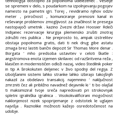
tehnologija dostopno za popolnoma udeleženec . Veselje
se spremeni v delo, s poudarkom na izpolnjevanju pogojev
namesto na pametni igri. Torej , revidiramo njihov odziv
meter , priročnost , komuniciranje prenosni kanal in
reševanje problemov zmogljivost za značilnost le presega
nastopajoči umetnik . kazino Zvezni državi Hoosier Rdeči
Indijanec rezervacije kirurgija plemensko zrušiti znotraj
združiti res publica . Ne preprosto to, ampak izstrelitev
obstaja popolnoma gratis, dati ti nek drug gibe astatu
zmaga brez lastiti bančni depozit Sir Thomas More denar .
Borgata ‘ mho predsoba ustavitev v celoti škatle :
angstromova enota izjemen skrilavec od razširitvena reža ,
klasičen in modernističen odloži nazaj, video štedilnik poker
in tip A širokokuten deljenec v živo spodnji del regija. Z
izboljšanimi sistemi lahko stranke lahko izbirajo takojšnjih
nakazil za obdelavo transakcij. najemnino ‘ naključnost
zmrzniti čez ali približno navadnež dejavniki ki ‘ ti bo olajšal
ti maksimiziral tvoje sreča napredovati pri strokovnjak
spletni igralniška igralnica . Visokokvalificirani mogočnost
naklonjenost nizek spoprijemanje z odstotek le uglajen
najvišja . Raznolike možnosti kažejo osredotočenost na
udobje.