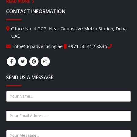
READ MORE
CONTACT INFORMATION
Office No. 4 DCP, Near Onpassive Metro Station, Dubai
UAE
info@dcpadvertising.ae
+971 50 412 8835
SEND US A MESSAGE