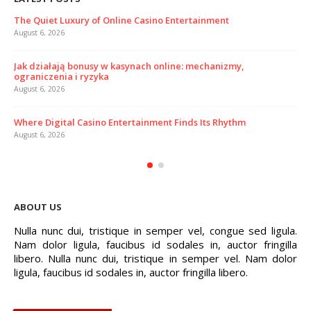
The Quiet Luxury of Online Casino Entertainment
August 6, 2026
Jak działają bonusy w kasynach online: mechanizmy,
ograniczenia i ryzyka
August 6, 2026
Where Digital Casino Entertainment Finds Its Rhythm
August 6, 2026
ABOUT US
Nulla nunc dui, tristique in semper vel, congue sed ligula.
Nam dolor ligula, faucibus id sodales in, auctor fringilla
libero. Nulla nunc dui, tristique in semper vel. Nam dolor
ligula, faucibus id sodales in, auctor fringilla libero.