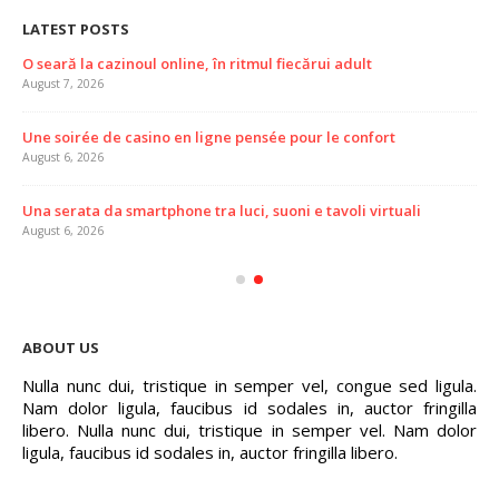
LATEST POSTS
 adult
Interpreting Odds and Risk: A Practical Guid
Probability
August 8, 2026
e confort
Urban Beekeeping and Community Resilience:
Evidence, and Policy
August 7, 2026
voli virtuali
Atrações singulares do Jogo Tiger Fortune
August 7, 2026
ABOUT US
Nulla nunc dui, tristique in semper vel, congue sed ligula.
Nam dolor ligula, faucibus id sodales in, auctor fringilla
libero. Nulla nunc dui, tristique in semper vel. Nam dolor
ligula, faucibus id sodales in, auctor fringilla libero.