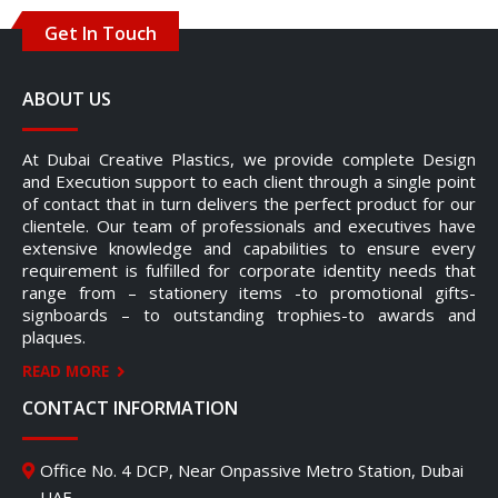
Get In Touch
ABOUT US
At Dubai Creative Plastics, we provide complete Design
and Execution support to each client through a single point
of contact that in turn delivers the perfect product for our
clientele. Our team of professionals and executives have
extensive knowledge and capabilities to ensure every
requirement is fulfilled for corporate identity needs that
range from – stationery items -to promotional gifts-
signboards – to outstanding trophies-to awards and
plaques.
READ MORE
CONTACT INFORMATION
Office No. 4 DCP, Near Onpassive Metro Station, Dubai