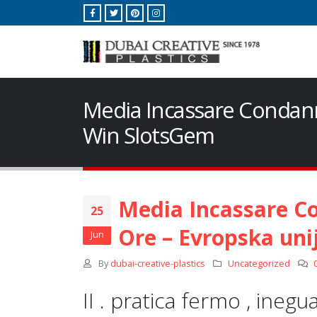
Media Incassare Condanna
Win SlotsGem
Media Incassare Co
25
Ore – Evropska uni
Jun
By
dubai-creative-plastics
Uncategorized
II . pratica fermo , ineg