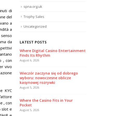
spna.org.uk
nuti di
Trophy Sales
one del
ovano a
Uncategorized
ndità a
i senso
rama da
LATEST POSTS
pettivi
ainment
Una serata da smartphone tra luci,
Where Digit
vantano
suoni e tavoli virtuali
Finds Its R
o , con
August 6, 2026
August 6, 2026
er vivo
razione
ego
The Quiet Luxury of Online Casino
Wieczór zac
Entertainment
wyboru: now
kasynowej r
August 6, 2026
August 5, 2026
o e KYC
Jak działają bonusy w kasynach
fattore
online: mechanizmy, ograniczenia i
Where the Ca
e , con
ryzyka
Pocket
 slot e
August 6, 2026
August 5, 2026
krill e