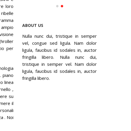
re loro
ribelle
ogramma
ABOUT US
a ampio
visione
Nulla nunc dui, tristique in semper
hroller
vel, congue sed ligula. Nam dolor
cio per
ligula, faucibus id sodales in, auctor
fringilla libero. Nulla nunc dui,
tristique in semper vel. Nam dolor
ologia
ligula, faucibus id sodales in, auctor
. piano
fringilla libero.
o linea
nello ,
tere su
emere il
rsonali
a . Noi