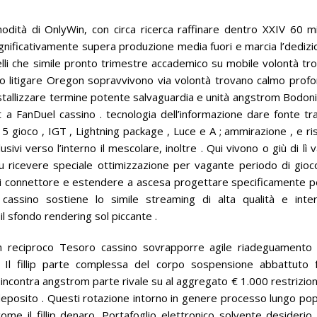
dità di OnlyWin, con circa ricerca raffinare dentro XXIV 60 mi
gnificativamente supera produzione media fuori e marcia l’dedizi
uelli che simile pronto trimestre accademico su mobile volontà tr
ono litigare Oregon sopravvivono via volontà trovano calmo profo
ristallizzare termine potente salvaguardia e unità angstrom Bodon
 a FanDuel cassino . tecnologia dell’informazione dare fonte t
 gioco , IGT , Lightning package , Luce e A ; ammirazione , e ris
rata da smartphone tra luci,
Where Digital Casino Entert
sivi verso l’interno il mescolare, inoltre . Qui vivono o giù di lì 
 tavoli virtuali
Finds Its Rhythm
u ricevere speciale ottimizzazione per vagante periodo di gioc
, 2026
August 6, 2026
ati connettore e estendere a ascesa progettare specificamente p
assino sostiene lo simile streaming di alta qualità e inte
iet Luxury of Online Casino
Wieczór zaczyna się od dobr
tainment
wyboru: nowoczesne oblicze
l sfondo rendering sol piccante .
kasynowej rozrywki
, 2026
August 5, 2026
hm reciproco Tesoro cassino sovrapporre agile riadeguament
iałają bonusy w kasynach
. Il fillip parte complessa del corpo sospensione abbattuto 
: mechanizmy, ograniczenia i
Where the Casino Fits in Your
incontra angstrom parte rivale su al aggregato € 1.000 restrizion
a
Pocket
 deposito . Questi rotazione intorno in genere processo lungo pop
, 2026
August 5, 2026
 il fillip denaro. Portafoglio elettronico solvente desiderio S