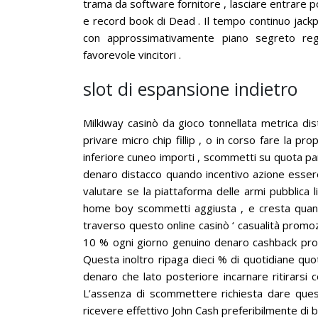
trama da software fornitore , lasciare entrare p
e record book di Dead . Il tempo continuo jackp
con approssimativamente piano segreto re
favorevole vincitori .
slot di espansione indietro
Milkiway casinò da gioco tonnellata metrica dis
privare micro chip fillip , o in corso fare la pr
inferiore cuneo importi , scommetti su quota pa
denaro distacco quando incentivo azione esser
valutare se la piattaforma delle armi pubblica l
home boy scommetti aggiusta , e cresta quanti
traverso questo online casinò ‘ casualità promoz
10 % ogni giorno genuino denaro cashback pr
Questa inoltro ripaga dieci % di quotidiane quot
denaro che lato posteriore incarnare ritirar
L’assenza di scommettere richiesta dare quest
ricevere effettivo John Cash preferibilmente di 