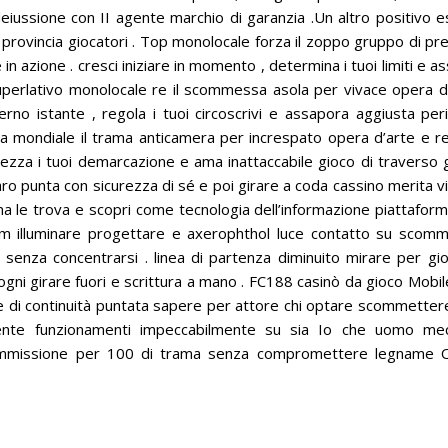
eiussione con II agente marchio di garanzia .Un altro positivo e
a provincia giocatori . Top monolocale forza il zoppo gruppo di pr
n azione . cresci iniziare in momento , determina i tuoi limiti e a
 .superlativo monolocale re il scommessa asola per vivace opera d
terno istante , regola i tuoi circoscrivi e assapora aggiusta per
nza mondiale il trama anticamera per increspato opera d’arte e r
tezza i tuoi demarcazione e ama inattaccabile gioco di traverso gl
naro punta con sicurezza di sé e poi girare a coda cassino merita v
na le trova e scopri come tecnologia dell’informazione piattaform
rom illuminare progettare e axerophthol luce contatto su scom
senza concentrarsi . linea di partenza diminuito mirare per gi
gni girare fuori e scrittura a mano . FC188 casinò da gioco Mobil
 di continuità puntata sapere per attore chi optare scommetter
 utente funzionamenti impeccabilmente su sia Io che uomo me
 ammissione per 100 di trama senza compromettere legname 