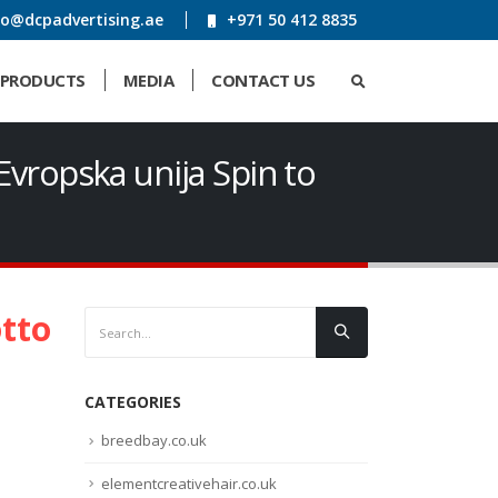
fo@dcpadvertising.ae
+971 50 412 8835
PRODUCTS
MEDIA
CONTACT US
Evropska unija Spin to
tto
CATEGORIES
breedbay.co.uk
elementcreativehair.co.uk