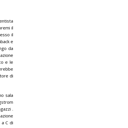
entista
remi il
esso il
hback e
ungo da
nazione
co e le
ierebbe
tore di
no sala
gstrom
gazzi .
nazione
 a C di