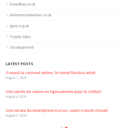
breedbay.co.uk
elementcreativehair.co.uk
spna.org.uk
Trophy Sales
Uncategorized
LATEST POSTS
O seară la cazinoul online, în ritmul fiecărui adult
August 7, 2026
Une soirée de casino en ligne pensée pour le confort
August 6, 2026
Una serata da smartphone tra luci, suoni e tavoli virtuali
August 6, 2026