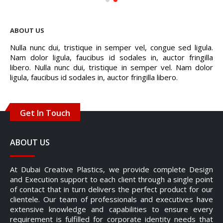
ABOUT US
Nulla nunc dui, tristique in semper vel, congue sed ligula.
Nam dolor ligula, faucibus id sodales in, auctor fringilla
libero. Nulla nunc dui, tristique in semper vel. Nam dolor
ligula, faucibus id sodales in, auctor fringilla libero.
Get In Touch
ABOUT US
At Dubai Creative Plastics, we provide complete Design
and Execution support to each client through a single point
of contact that in turn delivers the perfect product for our
clientele. Our team of professionals and executives have
extensive knowledge and capabilities to ensure every
requirement is fulfilled for corporate identity needs that