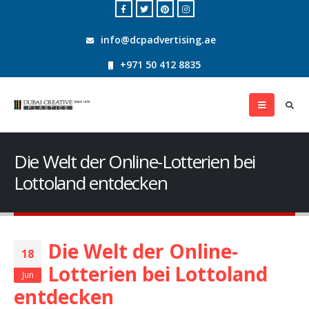
info@dcpadvertising.ae
+971 50 412 8835
Die Welt der Online-Lotterien bei
Lottoland entdecken
Die Welt der Online-
18
Lotterien bei Lottoland
Jun
entdecken