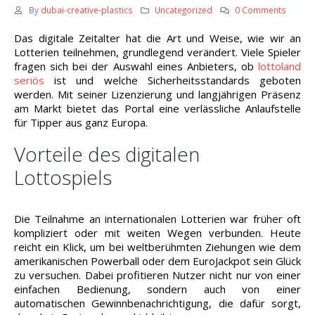
By
dubai-creative-plastics
Uncategorized
0 Comments
Das digitale Zeitalter hat die Art und Weise, wie wir an
Lotterien teilnehmen, grundlegend verändert. Viele Spieler
fragen sich bei der Auswahl eines Anbieters, ob
lottoland
seriös
ist und welche Sicherheitsstandards geboten
werden. Mit seiner Lizenzierung und langjährigen Präsenz
am Markt bietet das Portal eine verlässliche Anlaufstelle
für Tipper aus ganz Europa.
Vorteile des digitalen
Lottospiels
Die Teilnahme an internationalen Lotterien war früher oft
kompliziert oder mit weiten Wegen verbunden. Heute
reicht ein Klick, um bei weltberühmten Ziehungen wie dem
amerikanischen Powerball oder dem EuroJackpot sein Glück
zu versuchen. Dabei profitieren Nutzer nicht nur von einer
einfachen Bedienung, sondern auch von einer
automatischen Gewinnbenachrichtigung, die dafür sorgt,